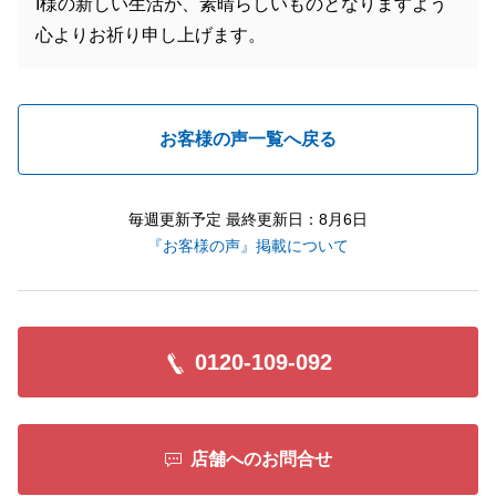
I様の新しい生活が、素晴らしいものとなりますよう
心よりお祈り申し上げます。
お客様の声一覧へ戻る
毎週更新予定 最終更新日：8月6日
『お客様の声』掲載について
0120-109-092
店舗へのお問合せ