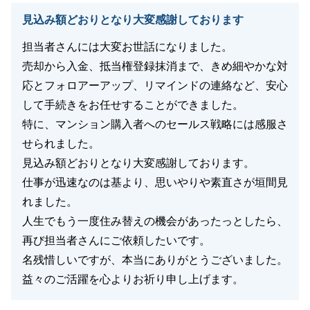
見込み額どおりとなり大変感謝しております
担当者さんには大変お世話になりました。
売却から入金、抵当権登録抹消まで、きめ細やかな対
応とフォロアーアップ、リマインドの連絡など、安心
して手続きをお任せすることができました。
特に、マンション購入者へのセールス戦略には感服さ
せられました。
見込み額どおりとなり大変感謝しております。
仕事が迅速なのは基より、思いやりや素直さが垣間見
れました。
人生でもう一度住み替えの機会があったっとしたら、
再び担当者さんにご依頼したいです。
名残惜しいですが、本当にありがとうございました。
益々のご活躍を心よりお祈り申し上げます。