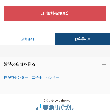
無料売却査定
お客様の声
店舗詳細
近隣の店舗を見る
梶が谷センター
二子玉川センター