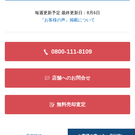
毎週更新予定 最終更新日：8月6日
『お客様の声』掲載について
0800-111-8109
店舗へのお問合せ
無料売却査定