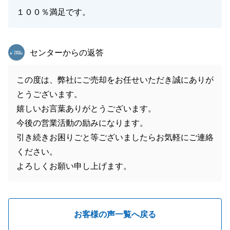
１００％満足です。
東急リバブル
センターからの返答
この度は、弊社にご売却をお任せいただき誠にありが
とうございます。
嬉しいお言葉ありがとうございます。
今後の営業活動の励みになります。
引き続きお困りごと等ございましたらお気軽にご連絡
ください。
よろしくお願い申し上げます。
お客様の声一覧へ戻る