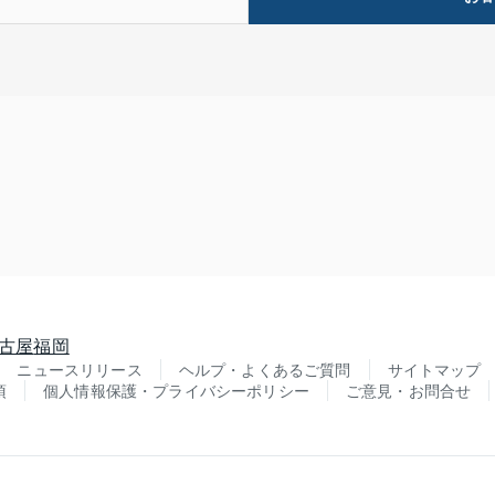
古屋
福岡
ニュースリリース
ヘルプ・よくあるご質問
サイトマップ
項
個人情報保護・プライバシーポリシー
ご意見・お問合せ