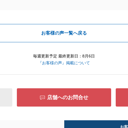
お客様の声一覧へ戻る
毎週更新予定 最終更新日：8月6日
『お客様の声』掲載について
店舗へのお問合せ
お