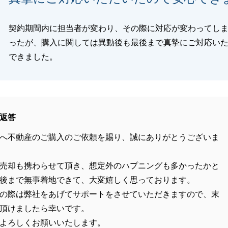
契約期間内に担当者が変わり、その際に対応が変わってし
ったが、購入に関しては異動後も最後まで真摯にご対応い
できました。
返答
へ不動産のご購入のご依頼を賜り、誠にありがとうございま
売却も携わらせて頂き、想定外のハプニングも多かったかと
後まで無事着地できて、大変嬉しく思っております。
の際は弊社をあげてサポートをさせていただきますので、末
頂けましたら幸いです。
よろしくお願いいたします。