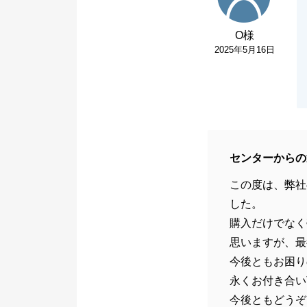
O様
2025年5月16日
センターからの
この度は、弊社
した。
購入だけでなく
思いますが、最
今後ともお困り
永くお付き合い
今後ともどうぞ