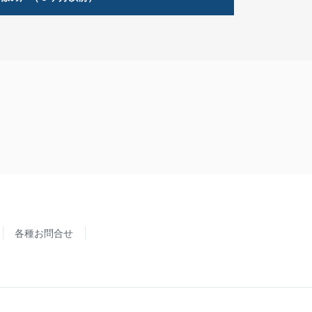
各種お問合せ