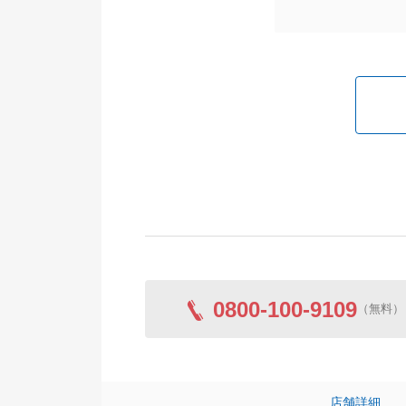
0800-100-9109
（無料）
店舗詳細