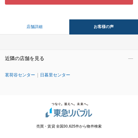
お客様の声
店舗詳細
近隣の店舗を見る
茗荷谷センター
日暮里センター
売買・賃貸 全国30,625件から物件検索