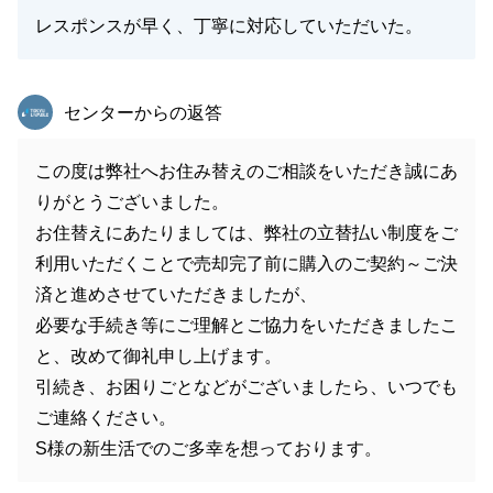
レスポンスが早く、丁寧に対応していただいた。
東急リバブル
センターからの返答
この度は弊社へお住み替えのご相談をいただき誠にあ
りがとうございました。
お住替えにあたりましては、弊社の立替払い制度をご
利用いただくことで売却完了前に購入のご契約～ご決
済と進めさせていただきましたが、
必要な手続き等にご理解とご協力をいただきましたこ
と、改めて御礼申し上げます。
引続き、お困りごとなどがございましたら、いつでも
ご連絡ください。
S様の新生活でのご多幸を想っております。