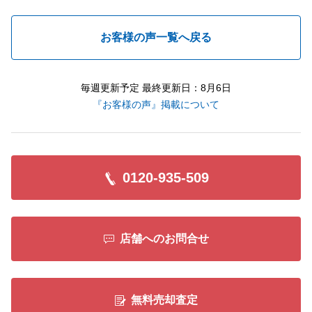
お客様の声一覧へ戻る
毎週更新予定 最終更新日：8月6日
『お客様の声』掲載について
0120-935-509
店舗へのお問合せ
無料売却査定