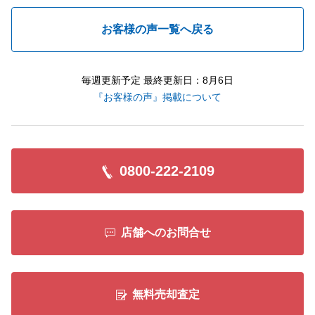
お客様の声一覧へ戻る
毎週更新予定 最終更新日：8月6日
『お客様の声』掲載について
0800-222-2109
店舗へのお問合せ
無料売却査定