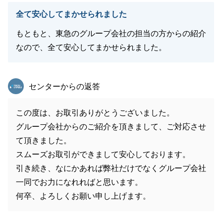
全て安心してまかせられました
もともと、東急のグループ会社の担当の方からの紹介
なので、全て安心してまかせられました。
東急リバブル
センターからの返答
この度は、お取引ありがとうございました。
グループ会社からのご紹介を頂きまして、ご対応させ
て頂きました。
スムーズお取引ができまして安心しております。
引き続き、なにかあれば弊社だけでなくグループ会社
一同でお力になれればと思います。
何卒、よろしくお願い申し上げます。