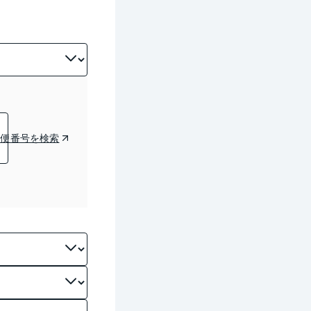
郵便番号を検索