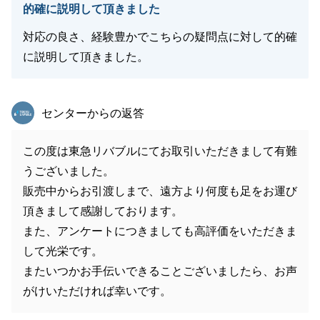
的確に説明して頂きました
対応の良さ、経験豊かでこちらの疑問点に対して的確
に説明して頂きました。
東急リバブル
センターからの返答
この度は東急リバブルにてお取引いただきまして有難
うございました。
販売中からお引渡しまで、遠方より何度も足をお運び
頂きまして感謝しております。
また、アンケートにつきましても高評価をいただきま
して光栄です。
またいつかお手伝いできることございましたら、お声
がけいただければ幸いです。