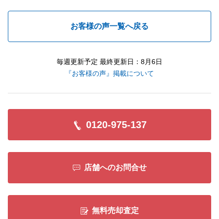
お客様の声一覧へ戻る
毎週更新予定 最終更新日：8月6日
『お客様の声』掲載について
0120-975-137
店舗へのお問合せ
無料売却査定