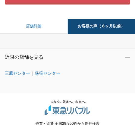
お客様の声（６ヶ月以前）
店舗詳細
近隣の店舗を見る
三鷹センター
荻窪センター
売買・賃貸 全国29,950件から物件検索