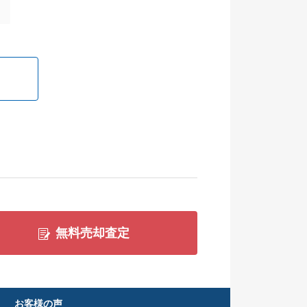
無料売却査定
お客様の声