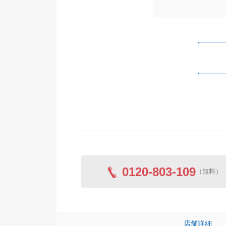
0120-803-109
（無料）
店舗詳細