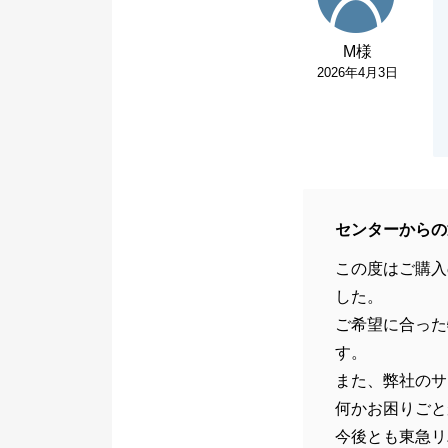
M様
2026年4月3日
センターからの
この度はご購入
した。
ご希望に合った
す。
また、弊社のサ
何かお困りごと
今後とも東急リ