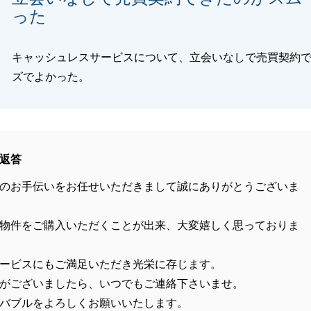
った
キャッシュレスサービスについて、立会いなしで売買契約
ズでよかった。
返答
のお手伝いをお任せいただきまして誠にありがとうございま
物件をご購入いただくことが出来、大変嬉しく思っておりま
ービスにもご満足いただき光栄に存じます。
がございましたら、いつでもご連絡下さいませ。
バブルをよろしくお願いいたします。