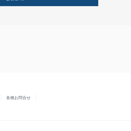
各種お問合せ