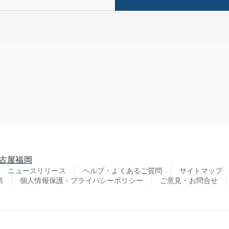
古屋
福岡
ニュースリリース
ヘルプ・よくあるご質問
サイトマップ
項
個人情報保護・プライバシーポリシー
ご意見・お問合せ