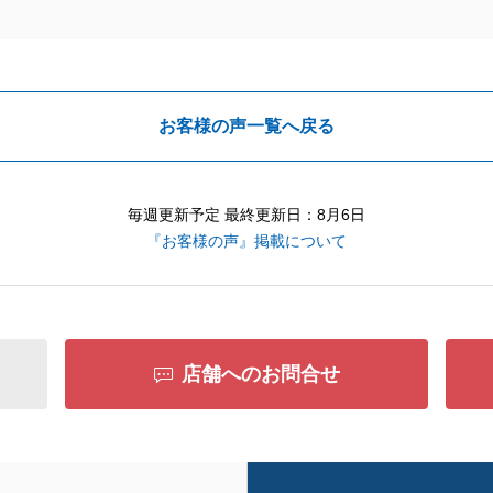
お客様の声一覧へ戻る
毎週更新予定 最終更新日：8月6日
『お客様の声』掲載について
店舗へのお問合せ