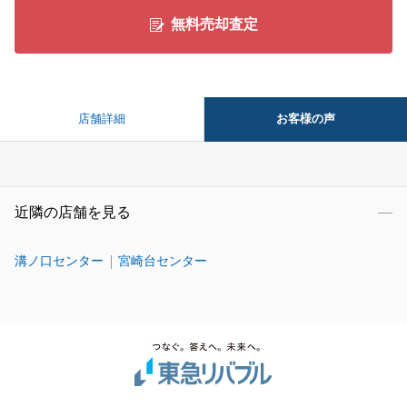
無料売却査定
お客様の声
店舗詳細
近隣の店舗を見る
溝ノ口センター
宮崎台センター