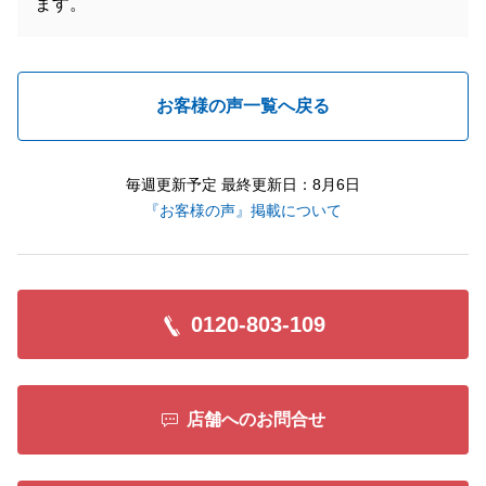
ます。
お客様の声一覧へ戻る
毎週更新予定 最終更新日：8月6日
『お客様の声』掲載について
0120-803-109
店舗へのお問合せ