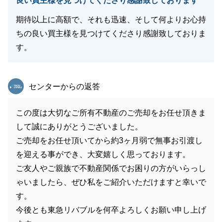
良い買主様を見つけてくださり感謝致しております
期待以上に高額で、それも迅速、そして何よりお心持
ちの良い買主様を見つけてくださり感謝致しておりま
す。
東急リバブル
センターからの返答
この度は大切なご所有不動産のご売却をお任せ頂きま
して誠にありがとうございました。
ご売却をお任せ頂いてから約3ヶ月弱で無事お引渡し
を迎える事ができ、大変嬉しく思っております。
ご友人やご親族で不動産関係でお困りの方がいらっし
ゃいましたら、ぜひ私をご紹介いただけますと幸いで
す。
今後とも東急リバブルを何卒よろしくお願い申し上げ