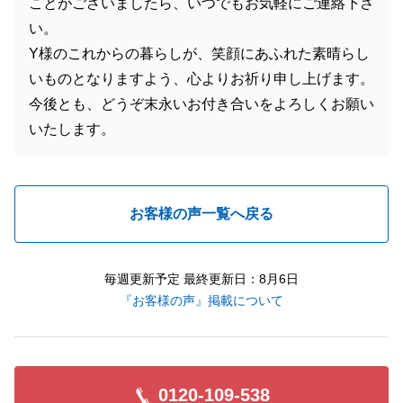
ことがございましたら、いつでもお気軽にご連絡下さ
い。
Y様のこれからの暮らしが、笑顔にあふれた素晴らし
いものとなりますよう、心よりお祈り申し上げます。
今後とも、どうぞ末永いお付き合いをよろしくお願い
いたします。
お客様の声一覧へ戻る
毎週更新予定 最終更新日：8月6日
『お客様の声』掲載について
0120-109-538