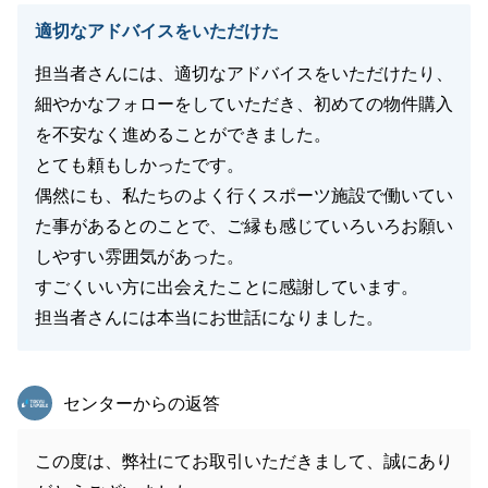
適切なアドバイスをいただけた
担当者さんには、適切なアドバイスをいただけたり、
細やかなフォローをしていただき、初めての物件購入
を不安なく進めることができました。
とても頼もしかったです。
偶然にも、私たちのよく行くスポーツ施設で働いてい
た事があるとのことで、ご縁も感じていろいろお願い
しやすい雰囲気があった。
すごくいい方に出会えたことに感謝しています。
担当者さんには本当にお世話になりました。
東急リバブル
センターからの返答
この度は、弊社にてお取引いただきまして、誠にあり