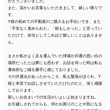
がとうございました。
また、温かいお言葉もいただきまして、嬉しい限りで
す。
Y様の初めての不動産のご購入をお手伝いでき、また
「不安なく進められた」「頼もしかった」と言ってい
ただけて、担当としてこれほど嬉しいことはありませ
ん。
まさか私がよく足を運んでいた球場が共通の思い出の
場所だったとは夢にも思わず、お話を伺った時は私も
運命的なご縁を勝手に感じておりました。
その共通点があったからこそ、私も緊張がほぐれ、Y
様と本音でお話しさせていただけたのだと、深く感謝
しております。
新しいお住まいでの生活がいよいよ始まりますね。
お引越しされてからも、何かお困りのことや気になる