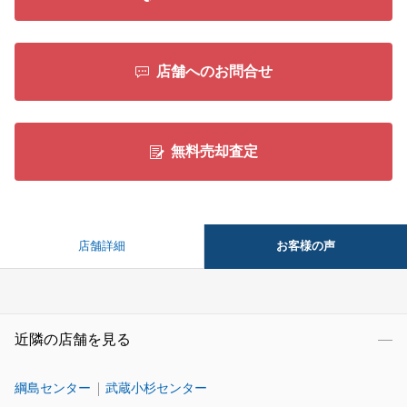
店舗へのお問合せ
無料売却査定
お客様の声
店舗詳細
近隣の店舗を見る
綱島センター
武蔵小杉センター