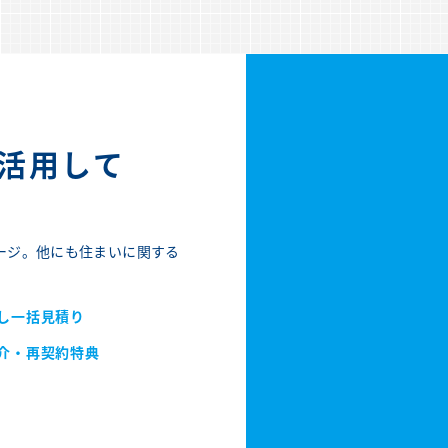
活用して
ージ。他にも住まいに関する
し一括見積り
介・再契約特典