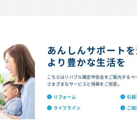
あんしんサポートを
より豊かな生活を
こちらはリバブル確定申告会をご案内するペ
さまざまなサービスと特典をご用意。
リフォーム
引越
ライフライン
ご紹