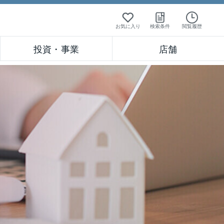
お気に入り
検索条件
閲覧履歴
投資・事業
店舗