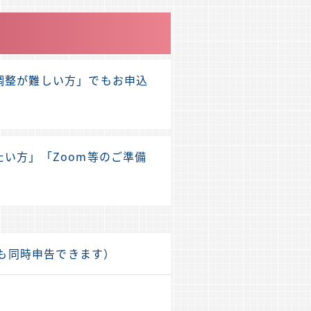
調整が難しい方」でもお申込
い方」「Zoom等のご準備
も同時申告できます）