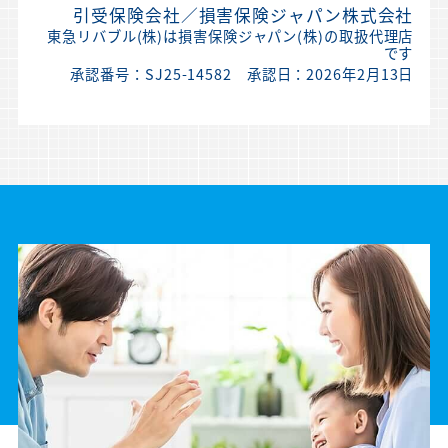
引受保険会社／損害保険ジャパン株式会社
東急リバブル(株)は損害保険ジャパン(株)の取扱代理店
です
承認番号：SJ25-14582 承認日：2026年2月13日