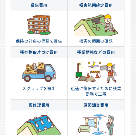
賃借費用
損害範囲確定費用
保険の対象の代替を賃借
損害の範囲の確認
残存物取片づけ費用
残業勤務などの費用
スクラップを搬出
迅速に復旧するために残業
勤務で工事
仮修理費用
原因調査費用