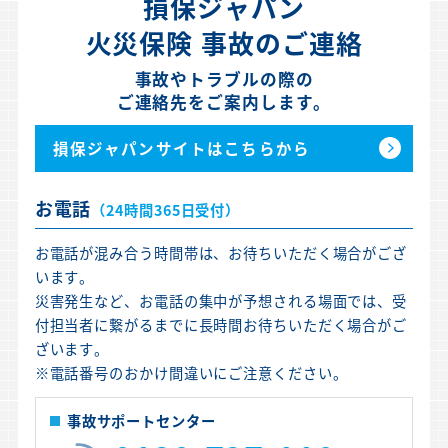
損保ジャパン
火災保険 事故のご連絡
事故やトラブルの際の
ご連絡先をご案内します。
損保ジャパンサイトはこちらから
お電話
（24時間365日受付）
お電話が混み合う時間帯は、お待ちいただく場合がござ
います。
災害発生など、お電話の集中が予想される場面では、受
付担当者に繋がるまでに長時間お待ちいただく場合がご
ざいます。
※電話番号のおかけ間違いにご注意ください。
事故サポートセンター