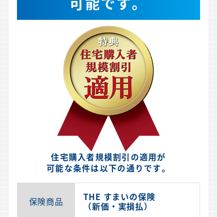
可能です。
住宅購入者規模割引の適用が
可能な条件は以下の通りです。
THE すまいの保険
保険商品
（新価・実損払）