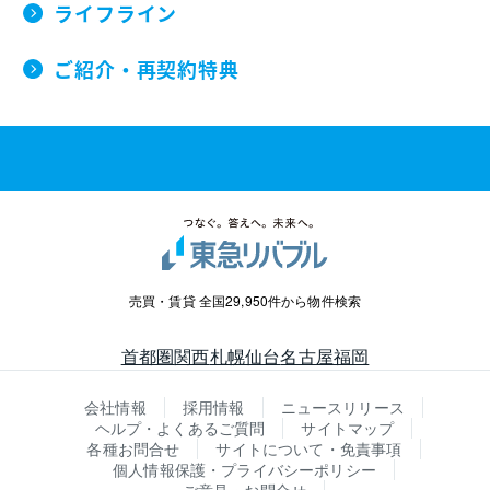
ライフライン
ご紹介・再契約特典
売買・賃貸 全国29,950件から物件検索
首都圏
関西
札幌
仙台
名古屋
福岡
会社情報
採用情報
ニュースリリース
ヘルプ・よくあるご質問
サイトマップ
各種お問合せ
サイトについて・免責事項
個人情報保護・プライバシーポリシー