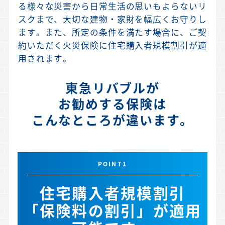
る様々な災害から日常生活の思いもよらないリ
スクまで、大切な建物・家財を幅広くお守りし
ます。また、所定の条件を満たす場合に、ご契
約いただく火災保険に住宅購入者規模割引が適
用されます。
東急リバブルが
お勧めする保険は
こんなところが違います。
POINT1
住宅購入者規模割引
「保険料の割引」が適用