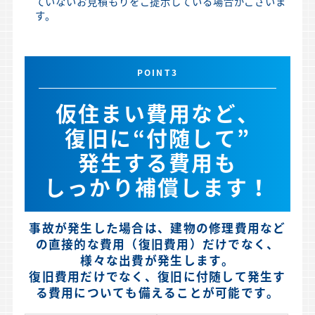
ていないお見積もりをご提示している場合がございま
す。
POINT3
仮住まい費用など、
復旧に“付随して”
発生する費用も
しっかり補償します！
事故が発生した場合は、建物の修理費用など
の直接的な
費用（復旧費用）だけでなく、
様々な出費が発生します。
復旧費用だけでなく、復旧に付随して発生す
る費用についても
備えることが可能です。