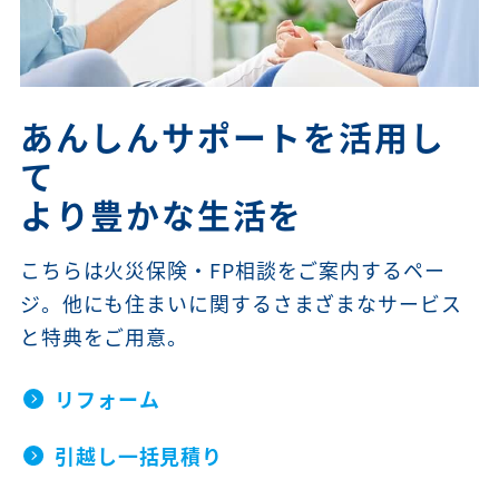
あんしんサポートを活用し
て
より豊かな生活を
こちらは火災保険・FP相談をご案内するペー
ジ。他にも住まいに関するさまざまなサービス
と特典をご用意。
リフォーム
引越し一括見積り