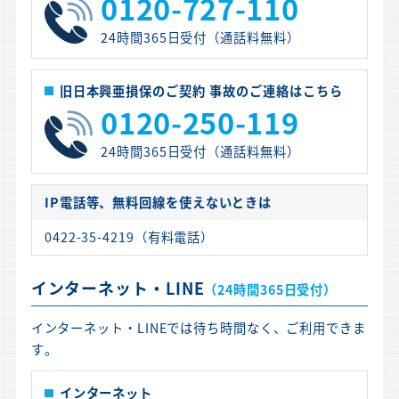
0120-727-110
24時間365日受付（通話料無料）
旧日本興亜損保のご契約 事故のご連絡はこちら
0120-250-119
24時間365日受付（通話料無料）
IP電話等、無料回線を使えないときは
0422-35-4219（有料電話）
インターネット・LINE
（24時間365日受付）
インターネット・LINEでは待ち時間なく、ご利用できま
す。
インターネット