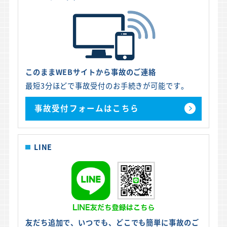
このままWEBサイトから事故のご連絡
最短3分ほどで事故受付のお手続きが可能です。
事故受付フォームはこちら
LINE
友だち追加で、いつでも、どこでも簡単に事故のご