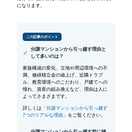
になります。
この記事のポイント
分譲マンションから引っ越す理由と
して多いのは？
家族構成の変化、立地や周辺環境への不
満、修繕積立金の値上げ、近隣トラブ
ル、教育環境へのこだわり、戸建てへの
憧れ、資産の組み換えなど、理由は人に
よってさまざまです。
詳しくは
「分譲マンションから引っ越す
7つのリアルな理由」
をご覧ください。
分譲マンションから引っ越す前に確