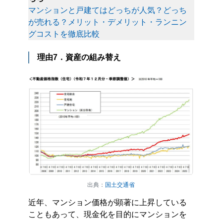
マンションと戸建てはどっちが人気？どっち
が売れる？メリット・デメリット・ランニン
グコストを徹底比較
理由7．資産の組み替え
出典：
国土交通省
近年、マンション価格が顕著に上昇している
こともあって、現金化を目的にマンションを