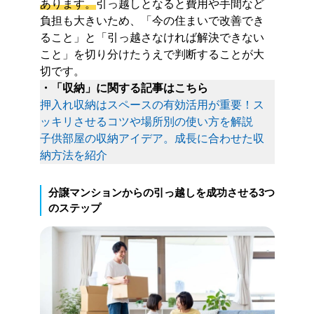
あります。
引っ越しとなると費用や手間など
負担も大きいため、「今の住まいで改善でき
ること」と「引っ越さなければ解決できない
こと」を切り分けたうえで判断することが大
切です。
・「収納」に関する記事はこちら
押入れ収納はスペースの有効活用が重要！ス
ッキリさせるコツや場所別の使い方を解説
子供部屋の収納アイデア。成長に合わせた収
納方法を紹介
分譲マンションからの引っ越しを成功させる3つ
のステップ