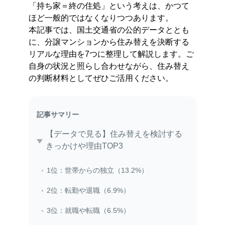
「持ち家＝終の住処」という考えは、かつて
ほど一般的ではなくなりつつあります。
本記事では、国土交通省の公的データととも
に、分譲マンションから住み替えを決断する
リアルな理由を7つに整理して解説します。ご
自身の状況と照らし合わせながら、住み替え
の判断材料としてぜひご活用ください。
記事サマリー
【データで見る】住み替えを検討する
きっかけや理由TOP3
1位：世帯からの独立（13.2%）
2位：転勤や退職（6.9%）
3位：就職や転職（6.5%）