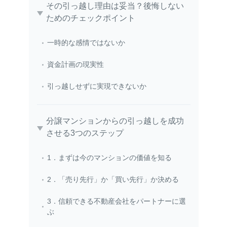
その引っ越し理由は妥当？後悔しない
ためのチェックポイント
一時的な感情ではないか
資金計画の現実性
引っ越しせずに実現できないか
分譲マンションからの引っ越しを成功
させる3つのステップ
1．まずは今のマンションの価値を知る
2．「売り先行」か「買い先行」か決める
3．信頼できる不動産会社をパートナーに選
ぶ