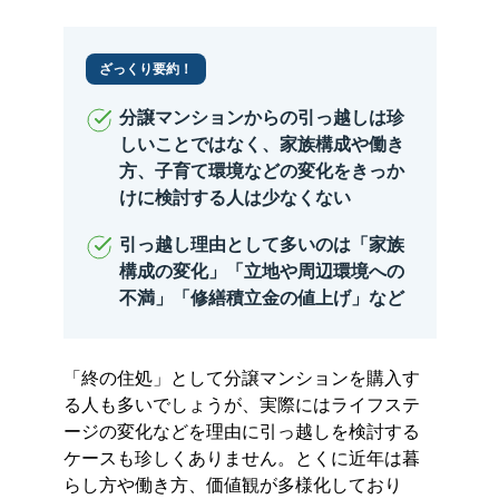
ざっくり要約！
分譲マンションからの引っ越しは珍
しいことではなく、家族構成や働き
方、子育て環境などの変化をきっか
けに検討する人は少なくない
引っ越し理由として多いのは「家族
構成の変化」「立地や周辺環境への
不満」「修繕積立金の値上げ」など
「終の住処」として分譲マンションを購入す
る人も多いでしょうが、実際にはライフステ
ージの変化などを理由に引っ越しを検討する
ケースも珍しくありません。とくに近年は暮
らし方や働き方、価値観が多様化しており