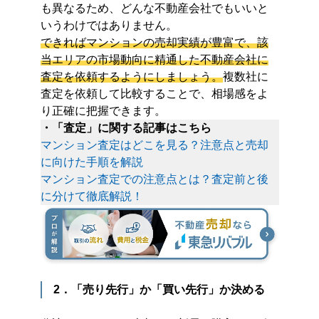
も異なるため、どんな不動産会社でもいいと
いうわけではありません。
できればマンションの売却実績が豊富で、該
当エリアの市場動向に精通した不動産会社に
査定を依頼するようにしましょう。
複数社に
査定を依頼して比較することで、相場感をよ
り正確に把握できます。
・「査定」に関する記事はこちら
マンション査定はどこを見る？注意点と売却
に向けた手順を解説
マンション査定での注意点とは？査定前と後
に分けて徹底解説！
2．「売り先行」か「買い先行」か決める