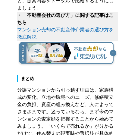
ど、提案内容をトータルで比較するようにし
ましょう。
・「不動産会社の選び方」に関する記事はこ
ちら
マンション売却の不動産仲介業者の選び方を
徹底解説
まとめ
分譲マンションから引っ越す理由は、家族構
成の変化、立地や環境へのニーズ、修繕積立
金の負担、資産の組み換えなど、人によって
さまざまです。迷っているなら、まず今のマ
ンションの査定額を把握することから始めて
みましょう。「いくらで売れるか」が分かる
だけで、住み替えの現実味や選択肢が具体的