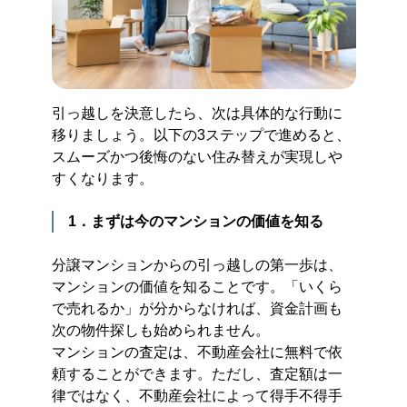
引っ越しを決意したら、次は具体的な行動に
移りましょう。以下の3ステップで進めると、
スムーズかつ後悔のない住み替えが実現しや
すくなります。
1．まずは今のマンションの価値を知る
分譲マンションからの引っ越しの第一歩は、
マンションの価値を知ることです。「いくら
で売れるか」が分からなければ、資金計画も
次の物件探しも始められません。
マンションの査定は、不動産会社に無料で依
頼することができます。ただし、査定額は一
律ではなく、不動産会社によって得手不得手