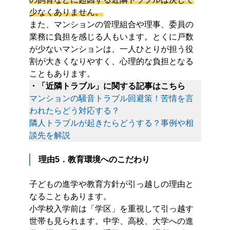
少なくありません。
また、マンションの管理組合や理事、委員の
業務に負担を感じる人もいます。とくに戸数
が少ないマンションは、一人ひとりが担う役
割が大きくなりやすく、心理的な負担となる
こともあります。
・「近隣トラブル」に関する記事はこちら
マンションの騒音トラブル回避策！苦情を言
われたらどう対応する？
隣人トラブルが起きたらどうする？事例や相
談先を解説
理由5．教育環境へのこだわり
子どもの進学や教育方針が引っ越しの理由と
なることもあります。
小学校入学前は「学区」を重視して引っ越す
世帯も見られます。中学、高校、大学への進