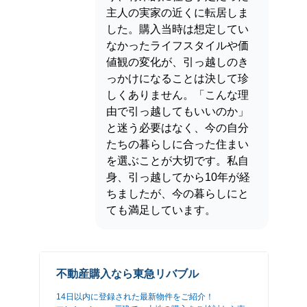
主人の実家の近くに転居しま
した。購入当時は想定してい
なかったライフスタイルや価
値観の変化が、引っ越しのき
っかけになることは決して珍
しくありません。「こんな理
由で引っ越してもいいのか」
と迷う必要はなく、今の自分
たちの暮らしに合った住まい
を選ぶことが大切です。私自
身、引っ越してから10年が経
ちましたが、今の暮らしにと
ても満足しています。
不動産購入なら東急リバブル
14日以内に登録された最新物件をご紹介！