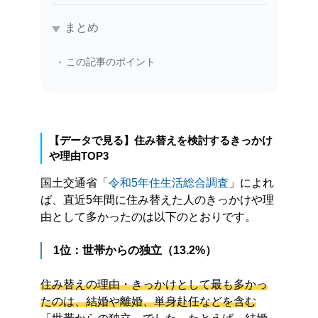
まとめ
この記事のポイント
【データで見る】住み替えを検討するきっかけ
や理由TOP3
国土交通省「
令和5年住生活総合調査
」によれ
ば、直近5年間に住み替えた人のきっかけや理
由として多かったのは以下のとおりです。
1位：世帯からの独立（13.2%）
住み替えの理由・きっかけとして最も多かっ
たのは、結婚や離婚、単身赴任などを含む