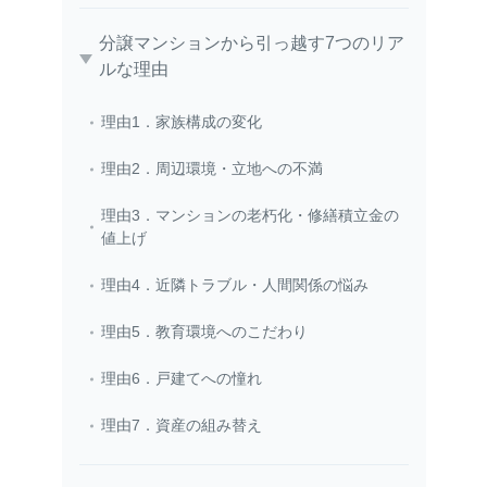
分譲マンションから引っ越す7つのリア
ルな理由
理由1．家族構成の変化
理由2．周辺環境・立地への不満
理由3．マンションの老朽化・修繕積立金の
値上げ
理由4．近隣トラブル・人間関係の悩み
理由5．教育環境へのこだわり
理由6．戸建てへの憧れ
理由7．資産の組み替え