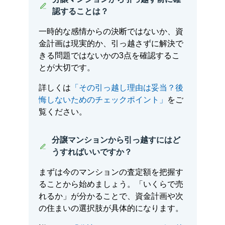
認することは？
一時的な感情からの決断ではないか、資
金計画は現実的か、引っ越さずに解決で
きる問題ではないかの3点を確認するこ
とが大切です。
詳しくは
「その引っ越し理由は妥当？後
悔しないためのチェックポイント」
をご
覧ください。
分譲マンションから引っ越すにはど
うすればいいですか？
まずは今のマンションの査定額を把握す
ることから始めましょう。「いくらで売
れるか」が分かることで、資金計画や次
の住まいの選択肢が具体的になります。