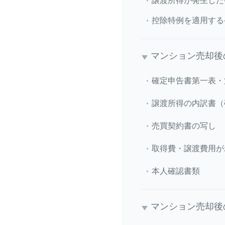
譲渡所得が発生した
控除特例を適用する
マンション売却後
確定申告書第一表・
譲渡所得の内訳書（
売買契約書の写し
取得費・譲渡費用が
本人確認書類
マンション売却後