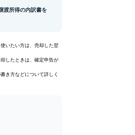
譲渡所得の内訳書を
を使いたい方は、売却した翌
売却したときは、確定申告が
の書き方などについて詳しく