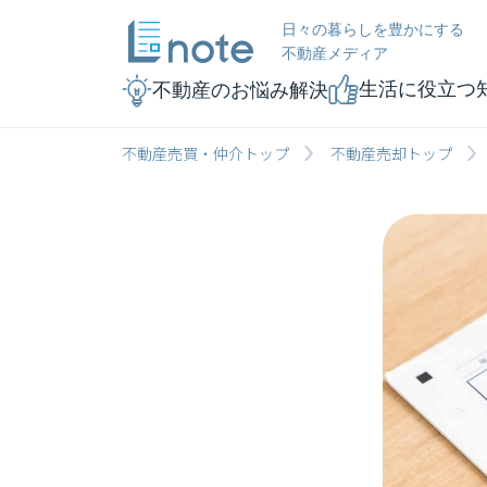
日々の暮らしを豊かにする
不動産メディア
生活に役立つ
不動産のお悩み解決
不動産売買・仲介トップ
不動産売却トップ