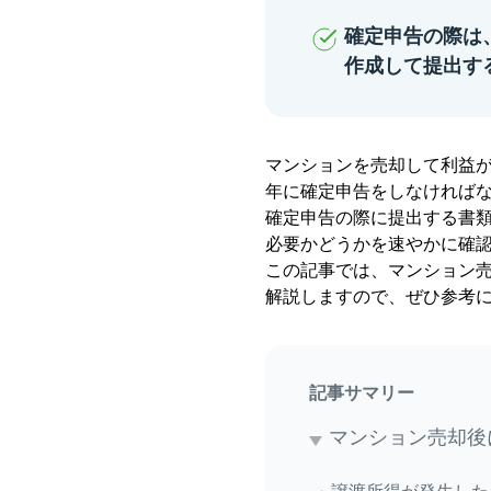
確定申告の際は
作成して提出す
マンションを売却して利益
年に確定申告をしなければ
確定申告の際に提出する書
必要かどうかを速やかに確
この記事では、マンション
解説しますので、ぜひ参考
記事サマリー
マンション売却後