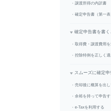
譲渡所得の内訳書
確定申告書（第一表
確定申告書を書く
取得費・譲渡費用を
控除特例を正しく適
スムーズに確定申
売却後に概算を出し
余裕を持って申告す
e-Taxを利用する