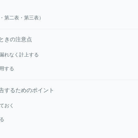
・第二表・第三表）
ときの注意点
漏れなく計上する
用する
告するためのポイント
ておく
る