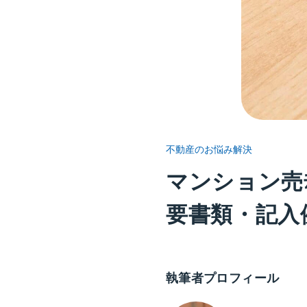
不動産のお悩み解決
マンション売
要書類・記入
執筆者プロフィール