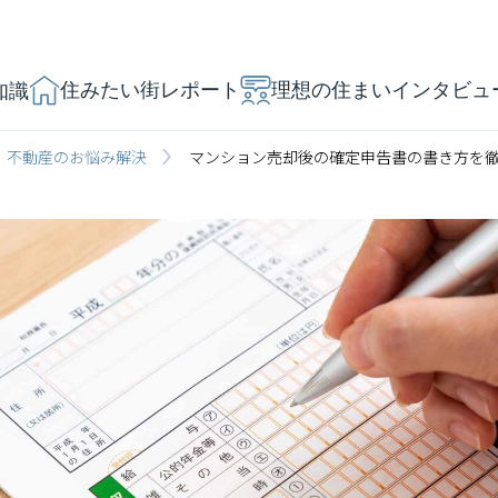
住みたい街レポート
理想の住まいインタビュ
知識
不動産のお悩み解決
マンション売却後の確定申告書の書き方を