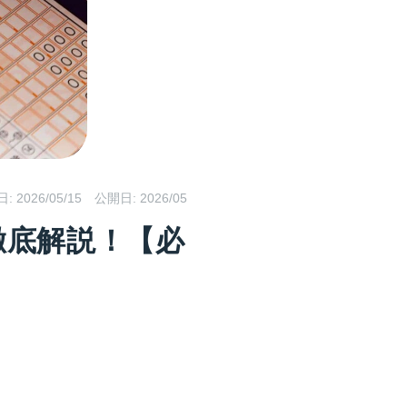
日:
2026/05/15
公開日: 2026/05
徹底解説！【必