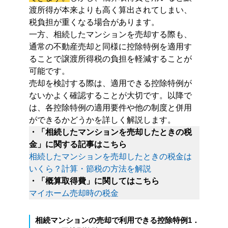
渡所得が本来よりも高く算出されてしまい、
税負担が重くなる場合があります。
一方、相続したマンションを売却する際も、
通常の不動産売却と同様に控除特例を適用す
ることで譲渡所得税の負担を軽減することが
可能です。
売却を検討する際は、適用できる控除特例が
ないかよく確認することが大切です。以降で
は、各控除特例の適用要件や他の制度と併用
ができるかどうかを詳しく解説します。
・「相続したマンションを売却したときの税
金」に関する記事はこちら
相続したマンションを売却したときの税金は
いくら？計算・節税の方法を解説
・「概算取得費」に関してはこちら
マイホーム売却時の税金
相続マンションの売却で利用できる控除特例1．