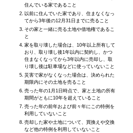
住んでいる家であること
以前に住んでいた家であり、住まなくなっ
てから3年後の12月31日までに売ること
その家と一緒に売る土地や借地権であるこ
と
家を取り壊した場合は、10年以上所有して
おり、取り壊し後1年以内に契約し、かつ
住まなくなってから3年以内に売却し、取
り壊し後は駐車場などに使っていないこと
災害で家がなくなった場合は、決められた
期限内にその土地を売ること
売った年の1月1日時点で、家と土地の所有
期間がともに10年を超えていること
売った年の前年および前々年にこの特例を
利用していないこと
売却した家や土地について、買換えや交換
など他の特例を利用していないこと