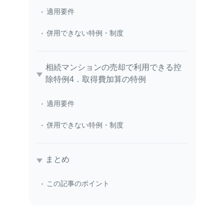
適用要件
併用できない特例・制度
相続マンションの売却で利用できる控
除特例4．取得費加算の特例
適用要件
併用できない特例・制度
まとめ
この記事のポイント