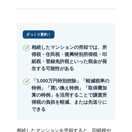
ざっくり要約！
相続したマンションの売却では、所
得税・住民税・復興特別所得税・印
紙税・登録免許税といった税金が発
生する可能性がある
「3,000万円特別控除」「軽減税率の
特例」「買い換え特例」「取得費加
算の特例」を活用することで譲渡所
得税の負担を軽減、または先送りに
できる
相続したマンションを売却すると、印紙税や