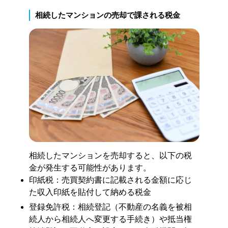
相続したマンションの売却で課される税金
相続したマンションを売却すると、以下の税
金が発生する可能性があります。
印紙税：売買契約書に記載される金額に応じ
た収入印紙を貼付して納める税金
登録免許税：相続登記（不動産の名義を被相
続人から相続人へ変更する手続き）や抵当権