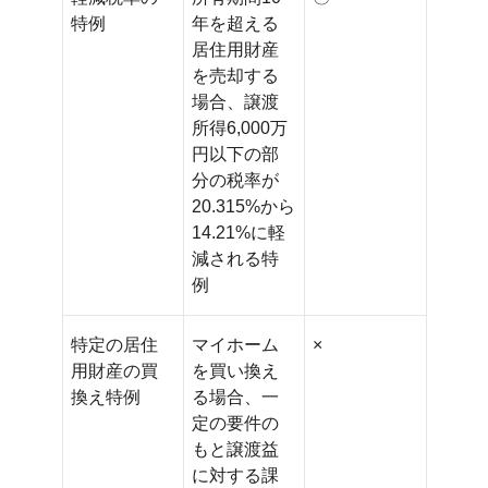
特例
年を超える
居住用財産
を売却する
場合、譲渡
所得6,000万
円以下の部
分の税率が
20.315%から
14.21%に軽
減される特
例
特定の居住
マイホーム
×
用財産の買
を買い換え
換え特例
る場合、一
定の要件の
もと譲渡益
に対する課