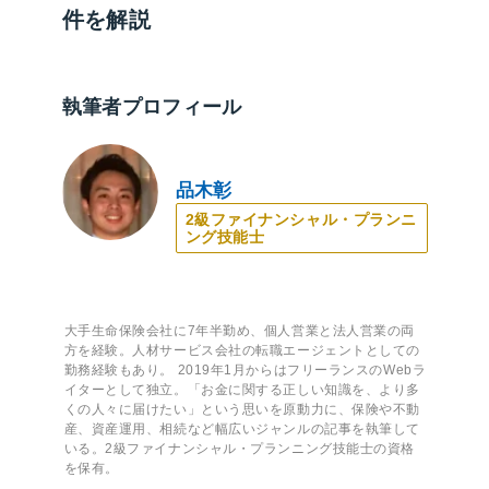
件を解説
執筆者プロフィール
品木彰
2級ファイナンシャル・プランニ
ング技能士
大手生命保険会社に7年半勤め、個人営業と法人営業の両
方を経験。人材サービス会社の転職エージェントとしての
勤務経験もあり。 2019年1月からはフリーランスのWebラ
イターとして独立。「お金に関する正しい知識を、より多
くの人々に届けたい」という思いを原動力に、保険や不動
産、資産運用、相続など幅広いジャンルの記事を執筆して
いる。2級ファイナンシャル・プランニング技能士の資格
を保有。