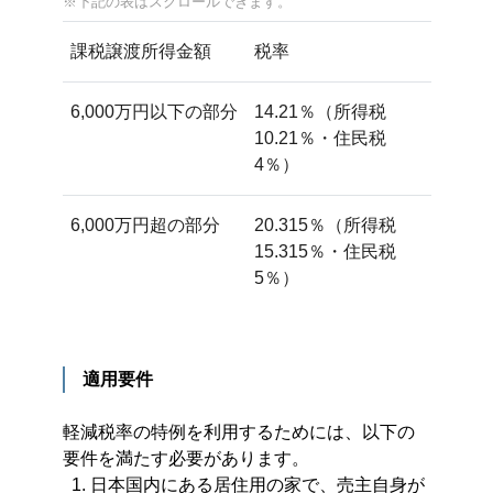
課税譲渡所得金額
税率
6,000万円以下の部分
14.21％（所得税
10.21％・住民税
4％）
6,000万円超の部分
20.315％（所得税
15.315％・住民税
5％）
適用要件
軽減税率の特例を利用するためには、以下の
要件を満たす必要があります。
日本国内にある居住用の家で、売主自身が