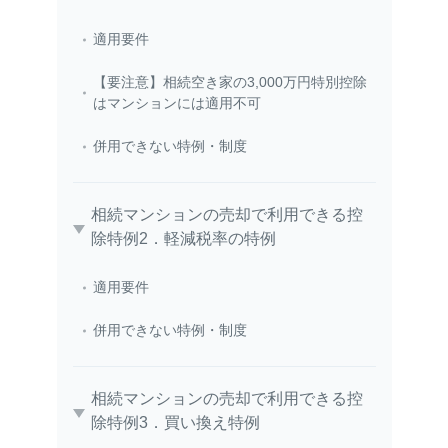
適用要件
【要注意】相続空き家の3,000万円特別控除
はマンションには適用不可
併用できない特例・制度
相続マンションの売却で利用できる控
除特例2．軽減税率の特例
適用要件
併用できない特例・制度
相続マンションの売却で利用できる控
除特例3．買い換え特例