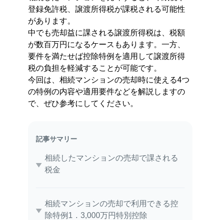
登録免許税、譲渡所得税が課税される可能性
があります。
中でも売却益に課される譲渡所得税は、税額
が数百万円になるケースもあります。一方、
要件を満たせば控除特例を適用して譲渡所得
税の負担を軽減することが可能です。
今回は、相続マンションの売却時に使える4つ
の特例の内容や適用要件などを解説しますの
で、ぜひ参考にしてください。
記事サマリー
相続したマンションの売却で課される
税金
相続マンションの売却で利用できる控
除特例1．3,000万円特別控除