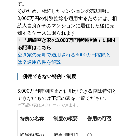
す。
そのため、相続したマンションの売却時に
3,000万円の特別控除を適用するためには、相
続人自身がそのマンションに居住した後に売
却するケースに限られます。
・「相続空き家の3,000万円特別控除」に関す
る記事はこちら
空き家の売却で適用される3000万円控除と
は？適用条件を解説
併用できない特例・制度
3,000万円特別控除と併用ができる控除特例と
できないものは下記の表をご覧ください。
特例の名称
制度の概要
併用の可否
軽減税率の
所有期間10
〇