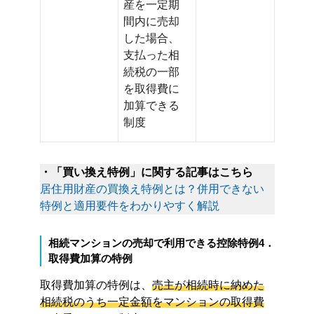
産を一定期
間内に売却
した場合、
支払った相
続税の一部
を取得費に
加算できる
制度
・「買い換え特例」に関する記事はこちら
居住用財産の買換え特例とは？併用できない
特例と適用要件をわかりやすく解説
相続マンションの売却で利用できる控除特例4．
取得費加算の特例
取得費加算の特例は、
売主が相続時に納めた
相続税のうち一定金額をマンションの取得費