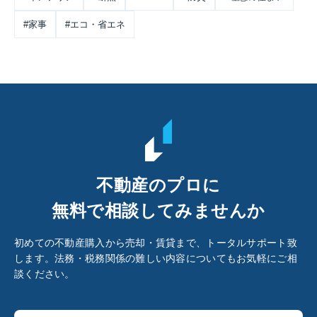
#家事
#エコ・省エネ
不動産のプロに
無料で相談してみませんか
初めての不動産購入から売却・賃貸まで、トータルサポート致
します。法務・税務関係の難しい内容についてもお気軽にご相
談ください。