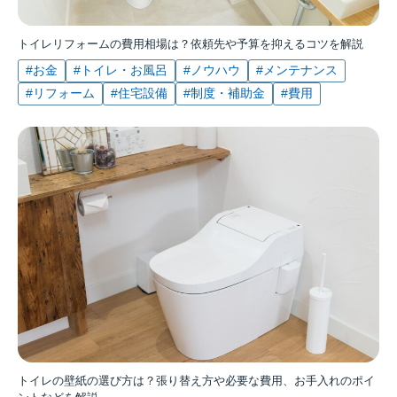
トイレリフォームの費用相場は？依頼先や予算を抑えるコツを解説
#お金
#トイレ・お風呂
#ノウハウ
#メンテナンス
#リフォーム
#住宅設備
#制度・補助金
#費用
トイレの壁紙の選び方は？張り替え方や必要な費用、お手入れのポイ