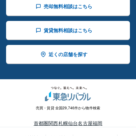
売却無料相談はこちら
賃貸無料相談はこちら
近くの店舗を探す
売買・賃貸 全国29,746件から物件検索
首都圏
関西
札幌
仙台
名古屋
福岡