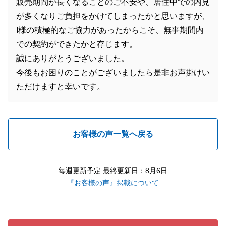
販売期間が長くなることのご不安や、居住中での内見
が多くなりご負担をかけてしまったかと思いますが、
I様の積極的なご協力があったからこそ、無事期間内
での契約ができたかと存じます。
誠にありがとうございました。
今後もお困りのことがございましたら是非お声掛けい
ただけますと幸いです。
お客様の声一覧へ戻る
毎週更新予定 最終更新日：8月6日
『お客様の声』掲載について