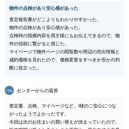
物件の点検があり安心感があった
査定報告書がどこよりもわかりやすかった。
物件の点検があり安心感があった。
点検時の指摘内容を買主様にもお伝えできるので、物
件の信頼に繋がると感じた。
マイページで物件ページの閲覧数や周辺の売出情報と
成約価格を見れたので、価格変更をすべきか否かの判
断に役立った。
東急リバブル
センターからの返答
査定書、点検、マイページなど、I様のご安心につな
がったようでよかったです。
今回は次のお住まいの買い替えが決まっていたので、