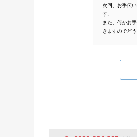
次回、お手伝い
す。
また、何かお手
きますのでどう