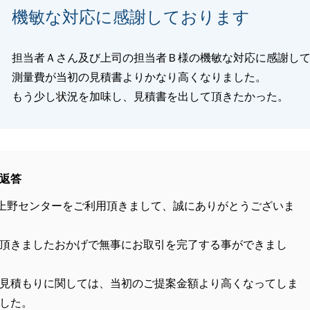
機敏な対応に感謝しております
担当者Ａさん及び上司の担当者Ｂ様の機敏な対応に感謝し
測量費が当初の見積書よりかなり高くなりました。
もう少し状況を加味し、見積書を出して頂きたかった。
返答
上野センターをご利用頂きまして、誠にありがとうございま
頂きましたおかげで無事にお取引を完了する事ができまし
見積もりに関しては、当初のご提案金額より高くなってしま
した。