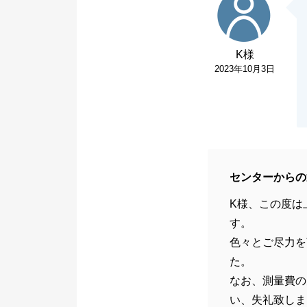
K様
2023年10月3日
センターからの
K様、この度は
す。
色々とご尽力を
た。
なお、測量費の
い、失礼致しま