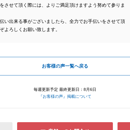
をさせて頂く際には、よりご満足頂けますよう努めて参りま
伝い出来る事がございましたら、全力でお手伝いをさせて頂
ぞよろしくお願い致します。
お客様の声一覧へ戻る
毎週更新予定 最終更新日：8月6日
『お客様の声』掲載について