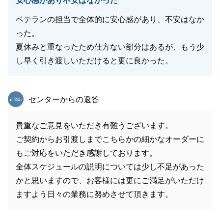
安心感があり不安はなかった
ベテランの担当で全体的に安心感があり、不安はなか
った。
夏休みと重なったため仕方ない部分はあるが、もう少
し早く引き渡しいただけると更に良かった。
東急リバブル
センターからの返答
貴重なご意見をいただき有難うございます。
ご契約からお引渡しまでこちらかの細かなオーダーに
もご対応をいただき感謝しております。
全体スケジュールの説明については少し不足があった
かと思いますので、お客様には更にご満足がいただけ
ますよう日々の業務に努めさせて頂きます。