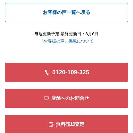
お客様の声一覧へ戻る
毎週更新予定 最終更新日：8月6日
『お客様の声』掲載について
0120-109-325
店舗へのお問合せ
無料売却査定