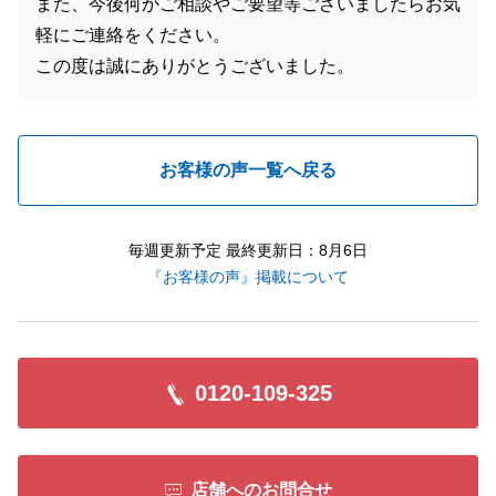
また、今後何かご相談やご要望等ございましたらお気
軽にご連絡をください。
この度は誠にありがとうございました。
お客様の声一覧へ戻る
毎週更新予定 最終更新日：8月6日
『お客様の声』掲載について
0120-109-325
店舗へのお問合せ