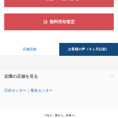
無料売却査定
お客様の声（６ヶ月以前）
店舗詳細
近隣の店舗を見る
日吉センター
菊名センター