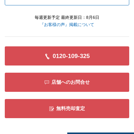
毎週更新予定 最終更新日：8月6日
『お客様の声』掲載について
0120-109-325
店舗へのお問合せ
無料売却査定