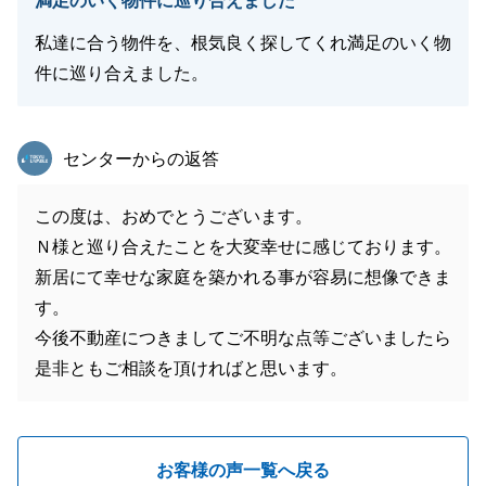
満足のいく物件に巡り合えました
私達に合う物件を、根気良く探してくれ満足のいく物
件に巡り合えました。
東急リバブル
センターからの返答
この度は、おめでとうございます。
Ｎ様と巡り合えたことを大変幸せに感じております。
新居にて幸せな家庭を築かれる事が容易に想像できま
す。
今後不動産につきましてご不明な点等ございましたら
是非ともご相談を頂ければと思います。
お客様の声一覧へ戻る