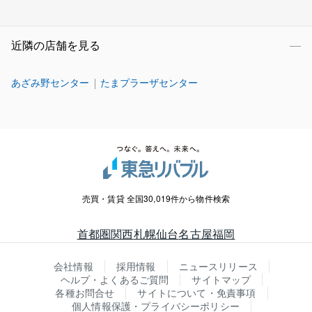
近隣の店舗を見る
あざみ野センター
たまプラーザセンター
売買・賃貸 全国30,019件から物件検索
首都圏
関西
札幌
仙台
名古屋
福岡
会社情報
採用情報
ニュースリリース
ヘルプ・よくあるご質問
サイトマップ
各種お問合せ
サイトについて・免責事項
個人情報保護・プライバシーポリシー