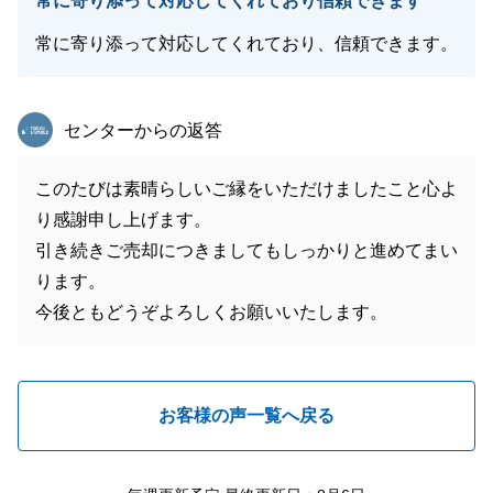
常に寄り添って対応してくれており信頼できます
常に寄り添って対応してくれており、信頼できます。
東急リバブル
センターからの返答
このたびは素晴らしいご縁をいただけましたこと心よ
り感謝申し上げます。
引き続きご売却につきましてもしっかりと進めてまい
ります。
今後ともどうぞよろしくお願いいたします。
お客様の声一覧へ戻る