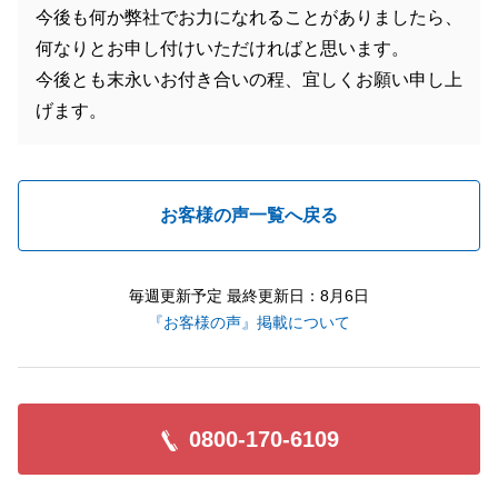
今後も何か弊社でお力になれることがありましたら、
何なりとお申し付けいただければと思います。
今後とも末永いお付き合いの程、宜しくお願い申し上
げます。
お客様の声一覧へ戻る
毎週更新予定 最終更新日：8月6日
『お客様の声』掲載について
0800-170-6109