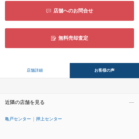
店舗へのお問合せ
無料売却査定
お客様の声
店舗詳細
近隣の店舗を見る
亀戸センター
押上センター