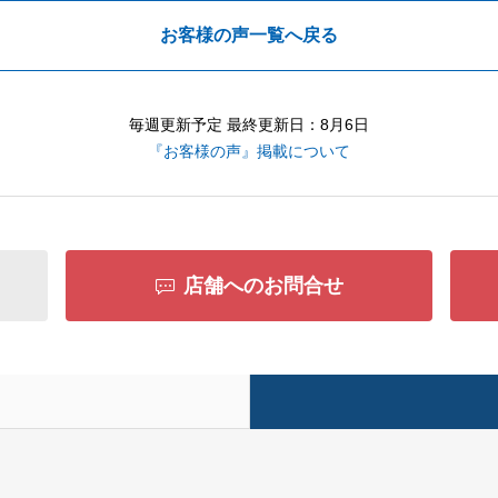
お客様の声一覧へ戻る
毎週更新予定 最終更新日：8月6日
『お客様の声』掲載について
店舗へのお問合せ