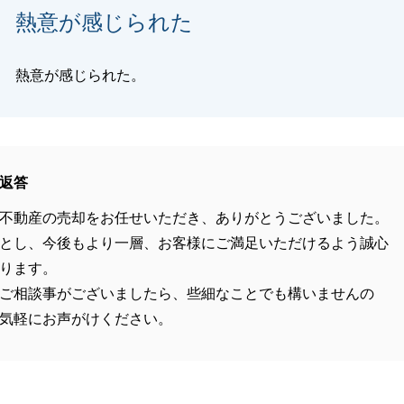
熱意が感じられた
熱意が感じられた。
返答
不動産の売却をお任せいただき、ありがとうございました。
とし、今後もより一層、お客様にご満足いただけるよう誠心
ります。
ご相談事がございましたら、些細なことでも構いませんの
気軽にお声がけください。