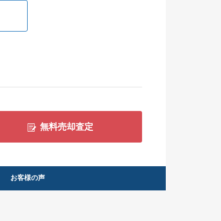
無料売却査定
お客様の声