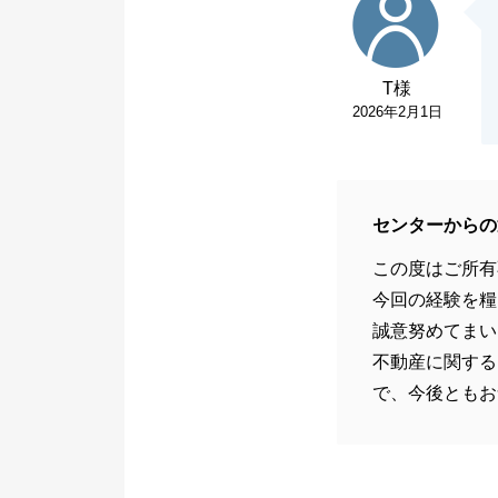
T様
2026年2月1日
センターからの
この度はご所有
今回の経験を糧
誠意努めてまい
不動産に関する
で、今後ともお