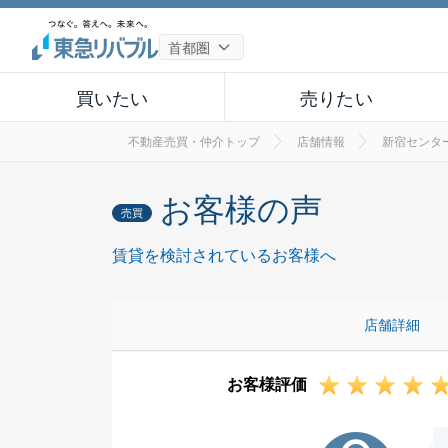
買いたい
売りたい
不動産売買・仲介トップ
店舗情報
新宿センタ
お客様の声
売買
賃貸を検討されているお客様へ
店舗詳細
お客様評価
T様