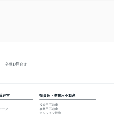
各種お問合せ
貸経営
投資用・事業用不動産
投資用不動産
データ
事業用不動産
マンション投資