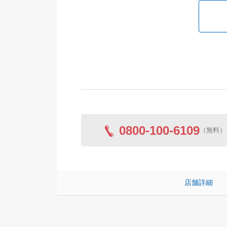
0800-100-6109
（無料）
店舗詳細