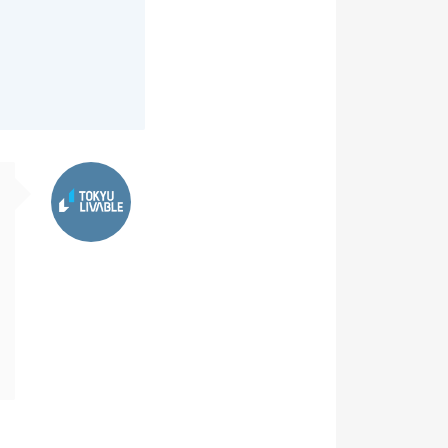
東急リバブル