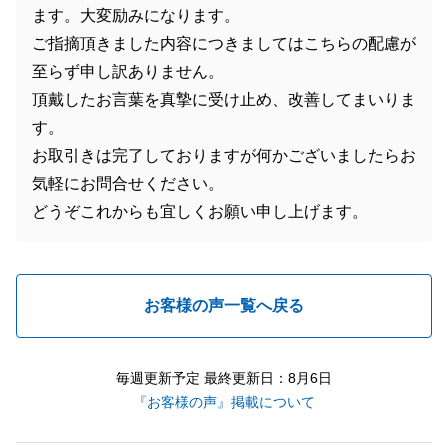
ます。大変励みになります。
ご指摘頂きました内容につきましてはこちらの配慮が
至らず申し訳ありません。
頂戴したお言葉を真摯に受け止め、改善してまいりま
す。
お取引きは完了しておりますが何かございましたらお
気軽にお問合せください。
どうぞこれからも宜しくお願い申し上げます。
お客様の声一覧へ戻る
毎週更新予定 最終更新日：8月6日
『お客様の声』掲載について