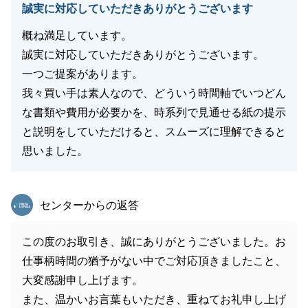
誠実に対応していただきありがとうございます
概ね満足しています。
誠実に対応していただきありがとうございます。
一つご提案があります。
我々買い手は素人なので、どういう時間軸でいつどん
な書類や費用が必要かを、時系列で見通せる紙の提示
と説明をしていただけると、スムーズに理解できると
思いました。
東急リバブル
センターからの返答
この度のお取引き、誠にありがとうございました。お
仕事柄時間の猶予がない中でご対応頂きましたこと、
大変感謝申し上げます。
また、温かいお言葉もいただき、重ねてお礼申し上げ