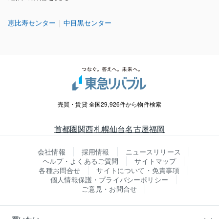
恵比寿センター
中目黒センター
売買・賃貸 全国29,926件から物件検索
首都圏
関西
札幌
仙台
名古屋
福岡
会社情報
採用情報
ニュースリリース
ヘルプ・よくあるご質問
サイトマップ
各種お問合せ
サイトについて・免責事項
個人情報保護・プライバシーポリシー
ご意見・お問合せ