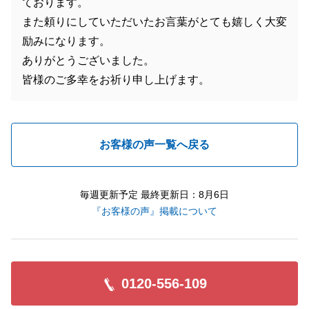
ております。
また頼りにしていただいたお言葉がとても嬉しく大変
励みになります。
ありがとうございました。
皆様のご多幸をお祈り申し上げます。
お客様の声一覧へ戻る
毎週更新予定 最終更新日：8月6日
『お客様の声』掲載について
0120-556-109