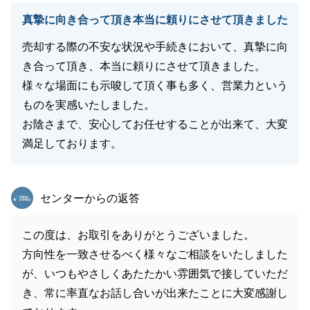
真摯に向き合って頂き本当に頼りにさせて頂きました
売却する際の不安な状況や手続きにおいて、真摯に向
き合って頂き、本当に頼りにさせて頂きました。
様々な場面にも示唆して頂く事も多く、営業力という
ものを実感いたしました。
お陰さまで、安心してお任せすることが出来て、大変
満足しております。
東急リバブル
センターからの返答
この度は、お取引をありがとうございました。
方向性を一致させるべく様々なご相談をいたしました
が、いつもやさしくあたたかい雰囲気で接していただ
き、常に率直なお話し合いが出来たことに大変感謝し