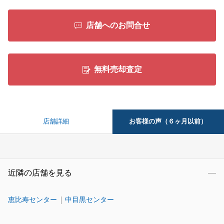
店舗へのお問合せ
無料売却査定
お客様の声（６ヶ月以前）
店舗詳細
近隣の店舗を見る
恵比寿センター
中目黒センター