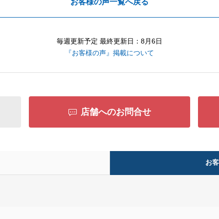
お客様の声一覧へ戻る
毎週更新予定 最終更新日：8月6日
『お客様の声』掲載について
店舗へのお問合せ
お