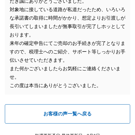
だき誠にありがとうございました。
対象地に接している道路が私道だったため、いろいろ
な承諾書の取得に時間がかかり、想定よりお引渡しが
長引いてしまいましたが無事取引が完了しホッとして
おります。
来年の確定申告にてご売却のお手続きが完了となりま
すので、税理士へのご紹介、サポート等しっかりお手
伝いさせていただきます。
また何かございましたらお気軽にご連絡くださいま
せ。
この度は本当にありがとうございました。
お客様の声一覧へ戻る