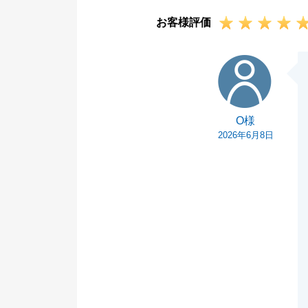
お客様評価
O様
O様
2026年6月8日