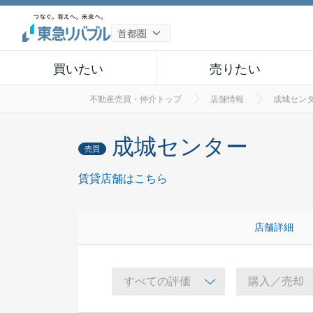
買いたい
売りたい
不動産売買・仲介トップ
店舗情報
成城セン
成城センター
売買
賃貸店舗はこちら
店舗詳細