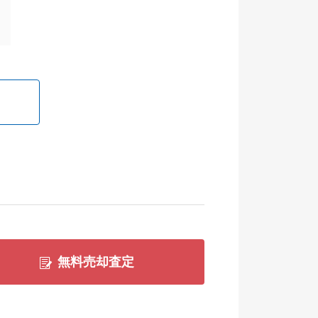
無料売却査定