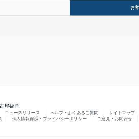
お
古屋
福岡
ニュースリリース
ヘルプ・よくあるご質問
サイトマップ
項
個人情報保護・プライバシーポリシー
ご意見・お問合せ