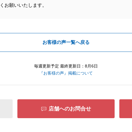
くお願いいたします。
お客様の声一覧へ戻る
毎週更新予定 最終更新日：8月6日
『お客様の声』掲載について
店舗へのお問合せ