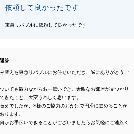
依頼して良かったです
東急リバブルに依頼して良かったです。
返答
み替えを東急リバブルにお任せいただき、誠にありがとうご
ついても微力ながらお手伝いでき、素敵なお部屋が見つかり
できたこと、大変うれしく思います。
替えでしたが、S様のご協力のおかげで円滑に進めることが
おります。
何かお手伝いできることがございましたらお気軽にご連絡く