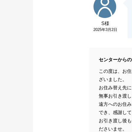
S様
2025年3月2日
センターからの
この度は、お住
ざいました。
お住み替え先に
無事お引き渡し
遠方へのお住み
でき、感謝して
お引き渡し後も
ださいませ。