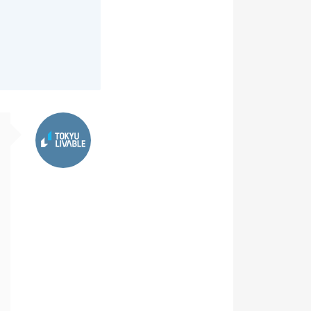
東急リバブル