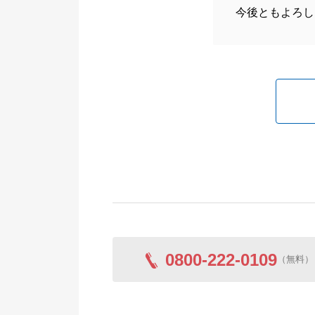
今後ともよろし
0800-222-0109
（無料）