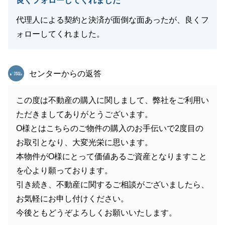
良くフォローしてくれました
代理人による契約と決済が面倒な面あったが、良くフ
ォローしてくれました。
東急リバブル
センターからの返答
この度は不動産の購入に関しまして、弊社をご利用い
ただきましてありがとうございます。
O様とはこちらのご物件の購入のお手伝いで2度目の
お取引となり、大変光栄に思います。
本物件がO様にとって価値あるご資産となりますこと
を心より願っております。
引き続き、不動産に関するご相談がございましたら、
お気軽にお申し付けください。
今後ともどうぞよろしくお願いいたします。