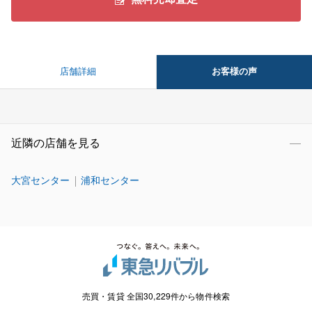
お客様の声
店舗詳細
近隣の店舗を見る
大宮センター
浦和センター
売買・賃貸 全国30,229件から物件検索