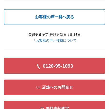
お客様の声一覧へ戻る
毎週更新予定 最終更新日：8月6日
『お客様の声』掲載について
0120-95-1093
店舗へのお問合せ
無料売却査定