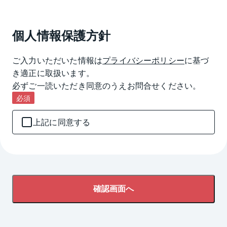
個人情報保護方針
ご入力いただいた情報は
プライバシーポリシー
に基づ
き適正に取扱います。

必ずご一読いただき同意のうえお問合せください。
必須
上記に同意する
確認画面へ