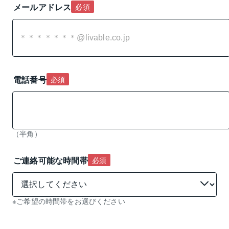
メールアドレス
必須
電話番号
必須
（半角）
ご連絡可能な時間帯
必須
※ご希望の時間帯をお選びください