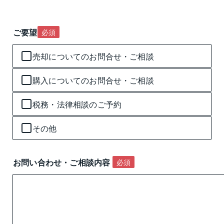
ご要望
必須
売却についてのお問合せ・ご相談
購入についてのお問合せ・ご相談
税務・法律相談のご予約
その他
お問い合わせ・ご相談内容 
必須