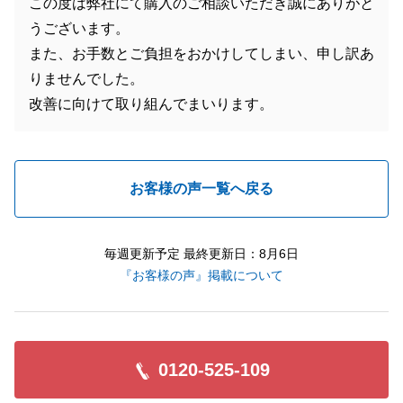
この度は弊社にて購入のご相談いただき誠にありがと
うございます。
また、お手数とご負担をおかけしてしまい、申し訳あ
りませんでした。
改善に向けて取り組んでまいります。
お客様の声一覧へ戻る
毎週更新予定 最終更新日：8月6日
『お客様の声』掲載について
0120-525-109