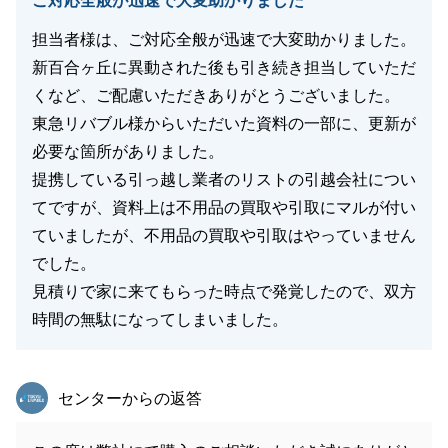
ご対応全般が迅速で大変助かりました
担当者様は、ご対応全般が迅速で大変助かりました。
新百合ヶ丘に異動された後も引き続き担当していただ
くなど、ご配慮いただきありがとうございました。
東急リバブル様からいただいた資料の一部に、更新が
必要な箇所がありました。
提携している引っ越し業者のリストの引越会社につい
てですが、資料上は不用品の買取や引取にマルが付い
ていましたが、不用品の買取や引取はやっていません
でした。
見積りで家に来てもらった時点で発覚したので、双方
時間の無駄になってしまいました。
東急リバブル
センターからの返答