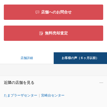
店舗へのお問合せ
無料売却査定
お客様の声（６ヶ月以前）
店舗詳細
近隣の店舗を見る
たまプラーザセンター
宮崎台センター