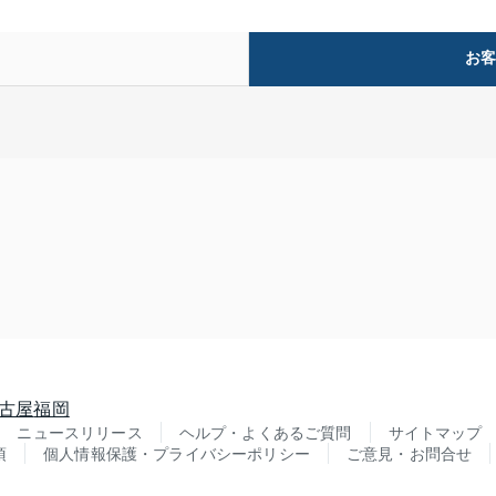
お
古屋
福岡
ニュースリリース
ヘルプ・よくあるご質問
サイトマップ
項
個人情報保護・プライバシーポリシー
ご意見・お問合せ