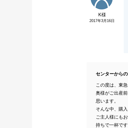
K様
2017年3月16日
センターからの
この度は、東急
奥様がご出産前
思います。
そんな中、購入
ご主人様にもお
持ちで一杯です