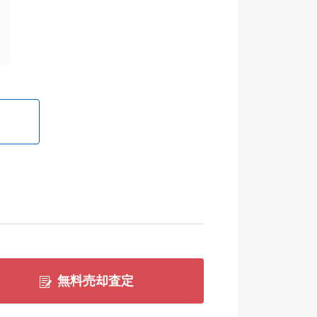
無料売却査定