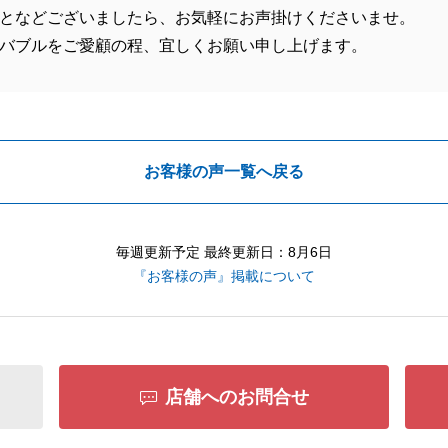
となどございましたら、お気軽にお声掛けくださいませ。
バブルをご愛顧の程、宜しくお願い申し上げます。
お客様の声一覧へ戻る
毎週更新予定 最終更新日：8月6日
『お客様の声』掲載について
店舗へのお問合せ