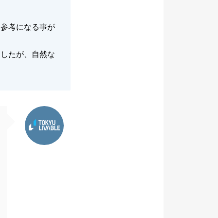
、参考になる事が
ましたが、自然な
東急リバブル