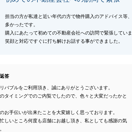
担当の方が私達と近い年代の方で物件購入のアドバイス等
多かったです。
購入にあたって初めての不動産会社への訪問で緊張してい
笑顔と対応ですぐに打ち解けお話する事ができました。
返答
リバブルをご利用頂き、誠にありがとうございます。
のタイミングでのご内覧でしたので、色々と大変だったかと
のお手伝いが出来たことを大変嬉しく思っております。
忙しいところ何度も店舗にお越し頂き、私としても感謝の気
。