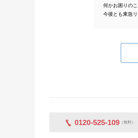
何かお困りのこ
今後とも東急リ
0120-525-109
（無料）