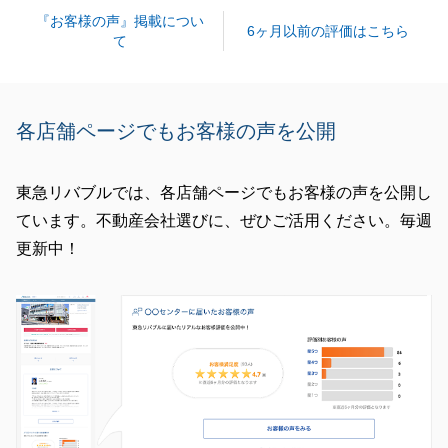
『お客様の声』掲載につい
6ヶ月以前の評価はこちら
て
閉じる
各店舗ページでもお客様の声を公開
東急リバブルでは、各店舗ページでもお客様の声を公開し
ています。不動産会社選びに、ぜひご活用ください。毎週
更新中！