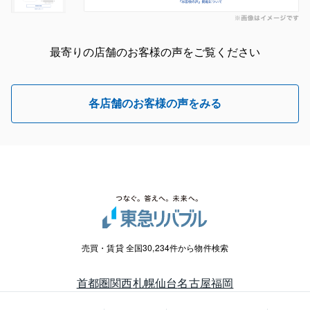
最寄りの店舗のお客様の声をご覧ください
各店舗のお客様の声をみる
売買・賃貸 全国30,234件から物件検索
首都圏
関西
札幌
仙台
名古屋
福岡