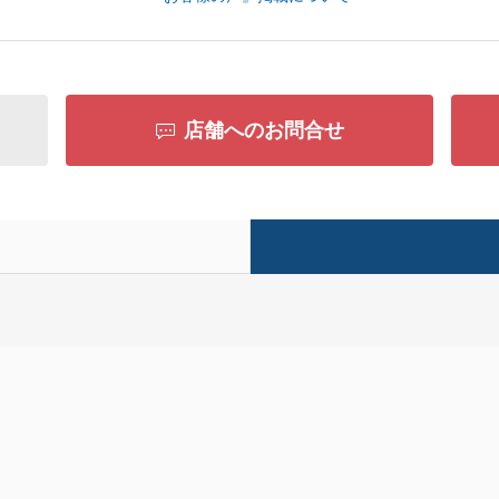
店舗へのお問合せ