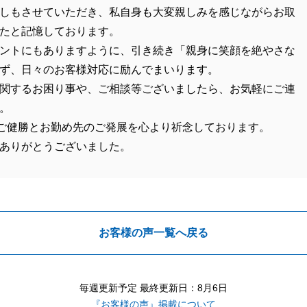
しもさせていただき、私自身も大変親しみを感じながらお取
たと記憶しております。
ントにもありますように、引き続き「親身に笑顔を絶やさな
ず、日々のお客様対応に励んでまいります。
関するお困り事や、ご相談等ございましたら、お気軽にご連
。
ご健勝とお勤め先のご発展を心より祈念しております。
ありがとうございました。
お客様の声一覧へ戻る
毎週更新予定 最終更新日：8月6日
『お客様の声』掲載について