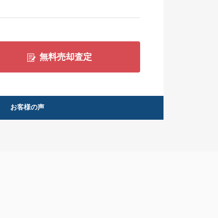
無料売却査定
お客様の声