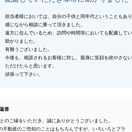
担当者様においては、自分の子供と同年代ということもあ
感じながら相談に乗って頂きました。
遠方に住んでいるため、訪問や時間等においても配慮して
助かりました。
有難うございました。
今後も、相談されるお客様に対し、親身に笑顔を絶やさな
ただけたらと思います。
頑張って下さい。
返答
とのご縁をいただき、誠にありがとうございました。
の不動産のご売却のことはもちろんですが、いろいろとプラ