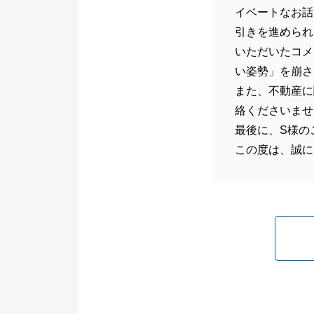
イベートなお話
引きを進められ
いただいたコメ
い姿勢」を崩さ
また、不動産に
絡くださいませ
最後に、S様の
この度は、誠に