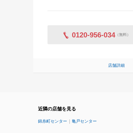
0120-956-034
（無料）
店舗詳細
近隣の店舗を見る
錦糸町センター
亀戸センター