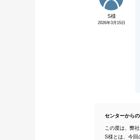
S様
2026年3月15日
センターからの
この度は、弊社
S様とは、今回