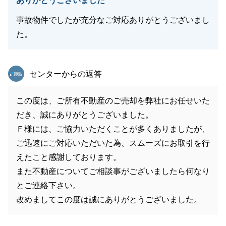
ありがとうございました
事故物件でしたが充分なご対応ありがとうございまし
た。
東急リバブル
センターからの返答
この度は、ご所有不動産のご売却を弊社にお任せいた
だき、誠にありがとうございました。
Ｆ様には、ご協力いただくことが多くありましたが、
ご迅速にご対応いただいた為、スムーズにお取引を行
えたこと感謝しております。
また不動産についてご相談事がございましたら何なり
とご連絡下さい。
改めましてこの度は誠にありがとうございました。