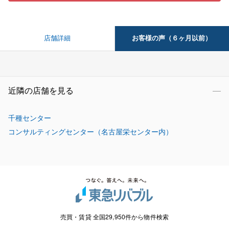
お客様の声（６ヶ月以前）
店舗詳細
近隣の店舗を見る
千種センター
コンサルティングセンター（名古屋栄センター内）
売買・賃貸 全国29,950件から物件検索