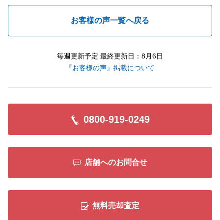
お客様の声一覧へ戻る
毎週更新予定 最終更新日：8月6日
『お客様の声』掲載について
0800-919-0249
店舗へのお問合せ
無料売却査定