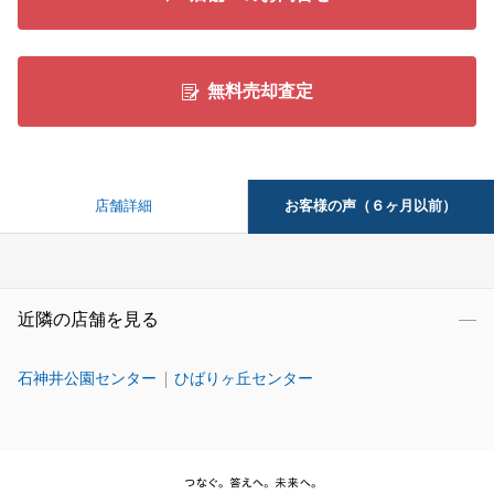
無料売却査定
お客様の声（６ヶ月以前）
店舗詳細
近隣の店舗を見る
石神井公園センター
ひばりヶ丘センター