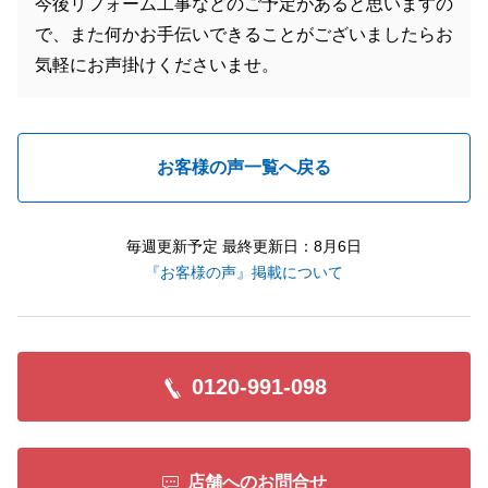
今後リフォーム工事などのご予定があると思いますの
で、また何かお手伝いできることがございましたらお
気軽にお声掛けくださいませ。
お客様の声一覧へ戻る
毎週更新予定 最終更新日：8月6日
『お客様の声』掲載について
0120-991-098
店舗へのお問合せ