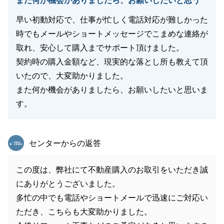
また何か機会がありましたら、お願いしたいと思う
早い初動対応で、仕事が忙しく電話対応が難しかった
時でもメールやショートメッセージでこまめな連絡が
取れ、安心して購入までサポート頂けました。
契約時の購入金額など、現実的な落とし所も教えて頂
いたので、大変助かりました。
また何か機会がありましたら、お願いしたいと思いま
す。
東急リバブル
センターからの返答
この度は、弊社にて不動産購入のお取引をいただき誠
にありがとうございました。
多忙の中でも電話やショートメールで迅速にご対応い
ただき、こちらも大変助かりました。