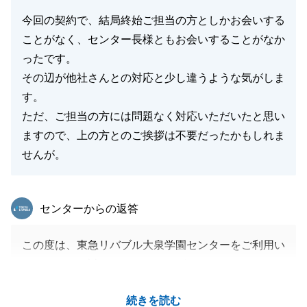
今回の契約で、結局終始ご担当の方としかお会いする
ことがなく、センター長様ともお会いすることがなか
ったです。
その辺が他社さんとの対応と少し違うような気がしま
す。
ただ、ご担当の方には問題なく対応いただいたと思い
ますので、上の方とのご挨拶は不要だったかもしれま
せんが。
東急リバブル
センターからの返答
この度は、東急リバブル大泉学園センターをご利用い
ただきまして誠にありがとうございました。
ご指摘いただきました件につきまして誠に申し訳ござ
続きを読む
いませんでした。