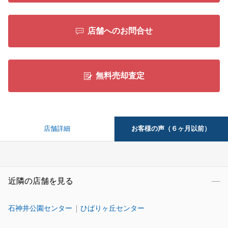
店舗へのお問合せ
無料売却査定
お客様の声（６ヶ月以前）
店舗詳細
近隣の店舗を見る
石神井公園センター
ひばりヶ丘センター