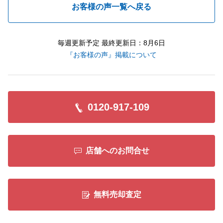
お客様の声一覧へ戻る
毎週更新予定 最終更新日：8月6日
『お客様の声』掲載について
0120-917-109
店舗へのお問合せ
無料売却査定