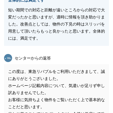
全体的には満足です
短い期間での対応と距離が遠いところからの対応で大
変だったかと思いますが、適時に情報を頂き助かりま
した。改善点としては、物件の下見の時はスリッパを
用意して頂いたらもっと良かったと思います。全体的
には、満足です。
東急リバブル
センターからの返答
この度は、東急リバブルをご利用いただきまして、誠
にありがとうございました。
ホームページ記載内容について、気遣いが足りず申し
訳ありませんでした。
お客様に気持ちよく物件をご覧いただく上で基本的な
ことだと思います。