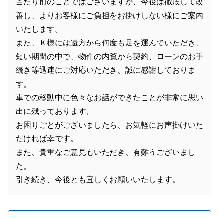
当たり前のことではございますが、今後は徹底して改
善し、よりお客様にご負担をお掛けしない様にご案内
いたします。
また、Ｋ様には遠方から何度も足を運んでいただき、
短い期間の中で、物件の内覧から契約、ローンのお手
続き等迅速にご対応いただき、誠に感謝しておりま
す。
車での移動中に色々なお話ができたことが非常に思い
出に残っております。
お困りごとがございましたら、お気軽にお声掛けいた
だければ幸です。
また、貴重なご意見もいただき、有難うございまし
た。
引き続き、今後とも宜しくお願いいたします。