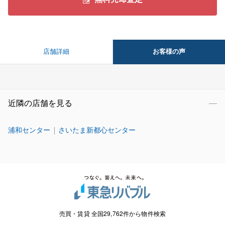
お客様の声
店舗詳細
近隣の店舗を見る
浦和センター
さいたま新都心センター
売買・賃貸 全国29,762件から物件検索