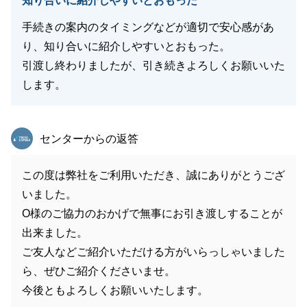
知り合いに紹介しやすいとおもった
手続きの案内のタイミングなどが適切で安心感があ
り、知り合いに紹介しやすいとおもった。
引渡し終わりましたが、引き続きよろしくお願いいた
します。
東急リバブル
センターからの返答
この度は弊社をご利用いただき、誠にありがとうござ
いました。
O様のご協力のおかげで無事にお引き渡しすることが
出来ました。
ご友人などご紹介いただける方がいらっしゃいました
ら、ぜひご紹介くださいませ。
今後ともよろしくお願いいたします。