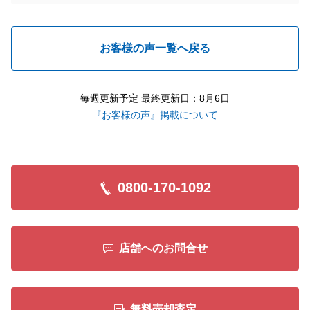
お客様の声一覧へ戻る
毎週更新予定 最終更新日：8月6日
『お客様の声』掲載について
0800-170-1092
店舗へのお問合せ
無料売却査定