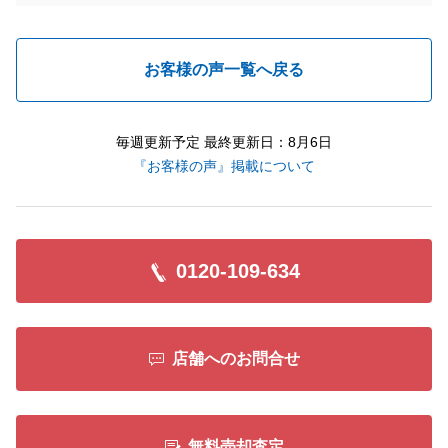
お客様の声一覧へ戻る
毎週更新予定 最終更新日：8月6日
『お客様の声』掲載について
0120-109-634
店舗へのお問合せ
無料売却査定