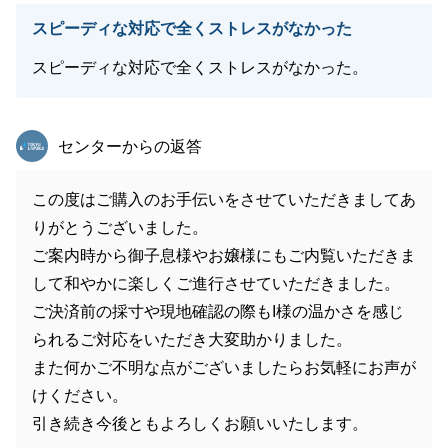
スピーディな対応で全くストレスがなかった
スピーディな対応で全くストレスがなかった。
東急リバブル
センターからの返答
この度はご購入のお手伝いをさせていただきましてあ
りがとうございました。
ご案内時から御子息様やお嬢様にもご内覧いただきま
して和やかに楽しくご進行させていただきました。
ご決済前の採寸や現地確認の際もI様の温かさを感じ
られるご対応をいただき大変助かりました。
また何かご不明な点がございましたらお気軽にお声が
けください。
引き続き今後ともよろしくお願いいたします。