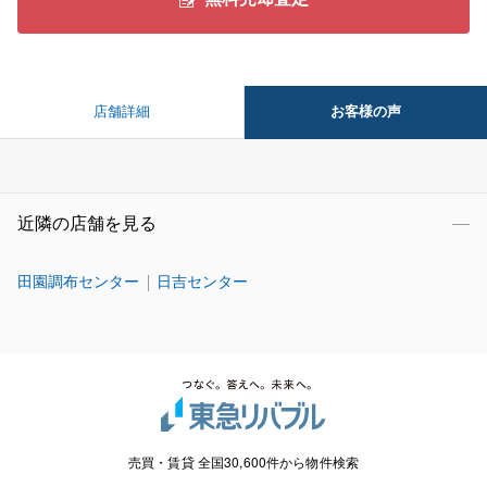
お客様の声
店舗詳細
近隣の店舗を見る
田園調布センター
日吉センター
売買・賃貸 全国30,600件から物件検索