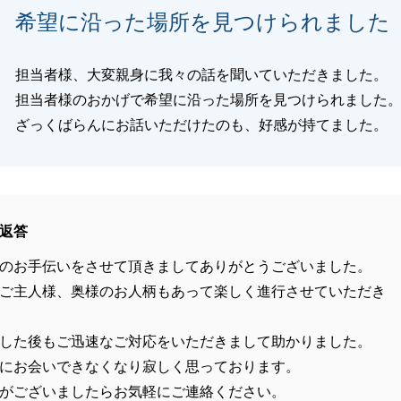
希望に沿った場所を見つけられました
担当者様、大変親身に我々の話を聞いていただきました。
担当者様のおかげで希望に沿った場所を見つけられました
ざっくばらんにお話いただけたのも、好感が持てました。
返答
のお手伝いをさせて頂きましてありがとうございました。
ご主人様、奥様のお人柄もあって楽しく進行させていただき
した後もご迅速なご対応をいただきまして助かりました。
にお会いできなくなり寂しく思っております。
がございましたらお気軽にご連絡ください。