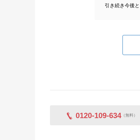
引き続き今後と
0120-109-634
（無料）