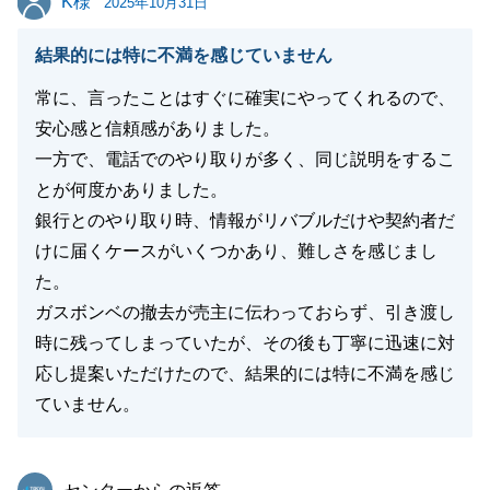
K様
2025年10月31日
結果的には特に不満を感じていません
常に、言ったことはすぐに確実にやってくれるので、
安心感と信頼感がありました。
一方で、電話でのやり取りが多く、同じ説明をするこ
とが何度かありました。
銀行とのやり取り時、情報がリバブルだけや契約者だ
けに届くケースがいくつかあり、難しさを感じまし
た。
ガスボンベの撤去が売主に伝わっておらず、引き渡し
時に残ってしまっていたが、その後も丁寧に迅速に対
応し提案いただけたので、結果的には特に不満を感じ
ていません。
東急リバブル