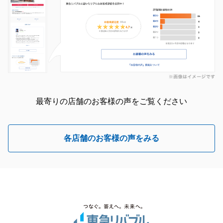
最寄りの店舗のお客様の声をご覧ください
各店舗のお客様の声をみる