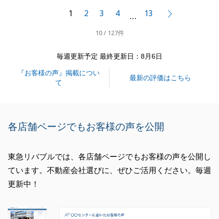
らに良いものとなることを祈念しております。
1
2
3
4
13
次へ
…
10 / 127件
閉じる
毎週更新予定 最終更新日：8月6日
『お客様の声』掲載につい
最新の評価はこちら
て
各店舗ページでもお客様の声を公開
東急リバブルでは、各店舗ページでもお客様の声を公開し
ています。不動産会社選びに、ぜひご活用ください。毎週
更新中！