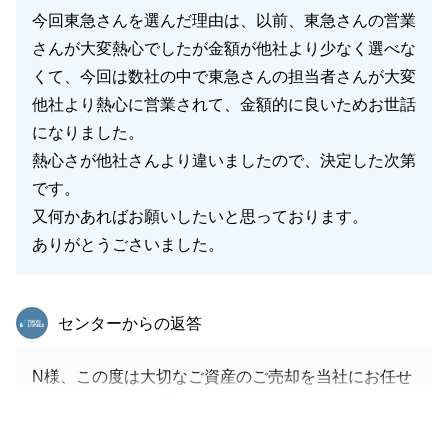
今回東急さんを選んだ理由は、以前、東急さんの営業
さんが大変熱心でしたが金額が他社より少なく選べな
くて、今回は数社の中で東急さんの担当者さんが大変
他社より熱心に営業されて、金額的に良いためお世話
になりました。
熱心さが他社さんより違いましたので、決定した次第
です。
又何かあればお願いしたいと思っております。
ありがとうごさいました。
東急リバブル
センターからの返答
N様、この度は大切なご資産のご売却を当社にお任せ
いただきまして、誠にありがとうございました。
お選びいただけましたこと、感謝申し上げます。