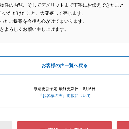
物件の内覧、そしてデメリットまで丁寧にお伝えできたこと
心いただけたこと、大変嬉しく存じます。
ったご提案を今後も心がけてまいります。
きよろしくお願い申し上げます。
お客様の声一覧へ戻る
毎週更新予定 最終更新日：8月6日
『お客様の声』掲載について