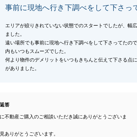
事前に現地へ行き下調べをして下さっ
エリアが絞りきれていない状態でのスタートでしたが、幅
ました。
遠い場所でも事前に現地へ行き下調べをして下さってたの
内もいつもスムーズでした。
何より物件のデメリットをいつもきちんと伝えて下さる点
がありました。
返答
に不動産ご購入のご相談いただき誠にありがとうございま
見ありがとうございます。