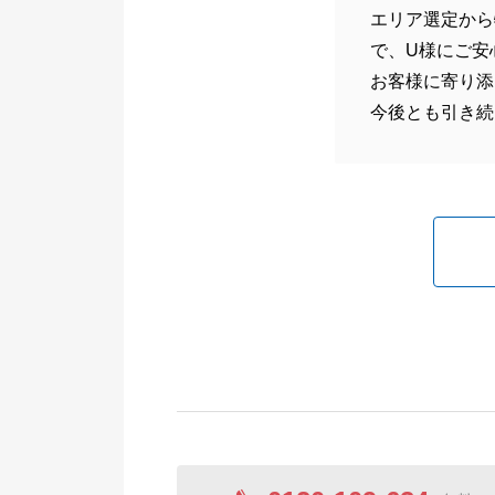
エリア選定から
で、U様にご安
お客様に寄り添
今後とも引き続