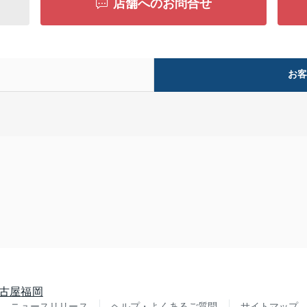
店舗へのお問合せ
お
古屋
福岡
ニュースリリース
ヘルプ・よくあるご質問
サイトマップ