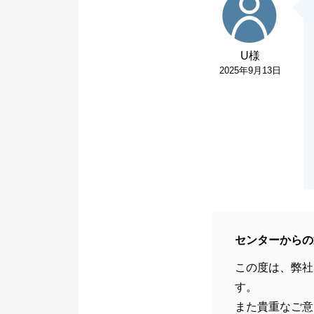
U様
2025年9月13日
センターからの
この度は、弊社
す。
また貴重なご意