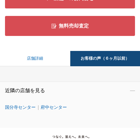
無料売却査定
お客様の声（６ヶ月以前）
店舗詳細
近隣の店舗を見る
国分寺センター
府中センター