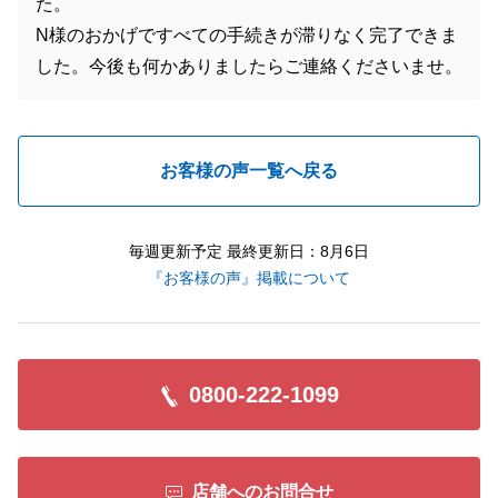
た。
N様のおかげですべての手続きが滞りなく完了できま
した。今後も何かありましたらご連絡くださいませ。
お客様の声一覧へ戻る
毎週更新予定 最終更新日：8月6日
『お客様の声』掲載について
0800-222-1099
店舗へのお問合せ