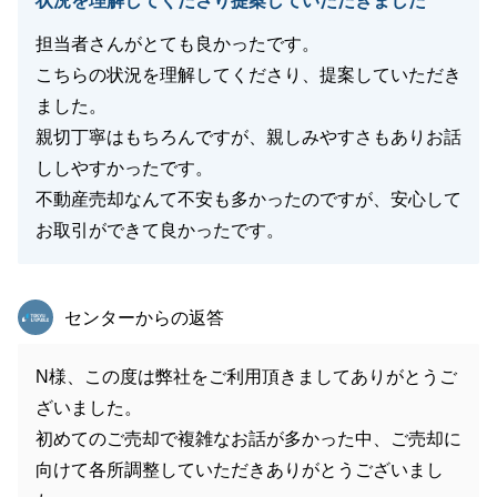
状況を理解してくださり提案していただきました
担当者さんがとても良かったです。
こちらの状況を理解してくださり、提案していただき
ました。
親切丁寧はもちろんですが、親しみやすさもありお話
ししやすかったです。
不動産売却なんて不安も多かったのですが、安心して
お取引ができて良かったです。
東急リバブル
センターからの返答
N様、この度は弊社をご利用頂きましてありがとうご
ざいました。
初めてのご売却で複雑なお話が多かった中、ご売却に
向けて各所調整していただきありがとうございまし