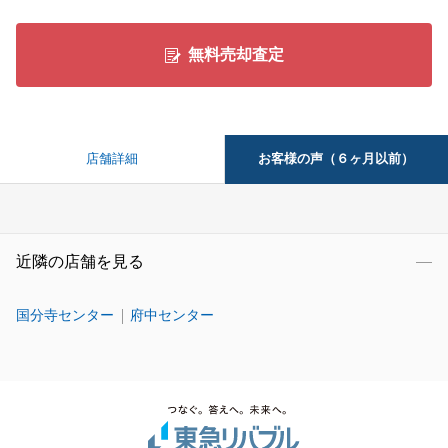
無料売却査定
お客様の声（６ヶ月以前）
店舗詳細
近隣の店舗を見る
国分寺センター
府中センター