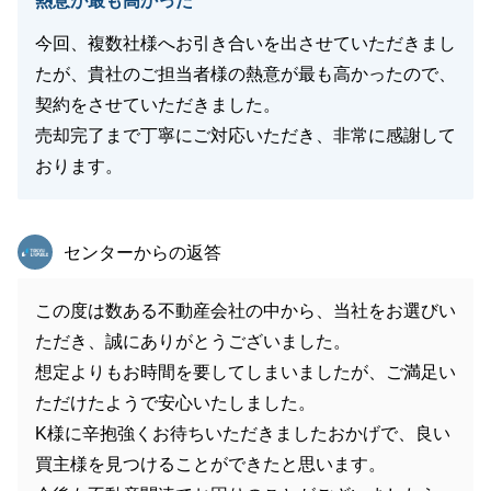
熱意が最も高かった
今回、複数社様へお引き合いを出させていただきまし
たが、貴社のご担当者様の熱意が最も高かったので、
契約をさせていただきました。
売却完了まで丁寧にご対応いただき、非常に感謝して
おります。
東急リバブル
センターからの返答
この度は数ある不動産会社の中から、当社をお選びい
ただき、誠にありがとうございました。
想定よりもお時間を要してしまいましたが、ご満足い
ただけたようで安心いたしました。
K様に辛抱強くお待ちいただきましたおかげで、良い
買主様を見つけることができたと思います。