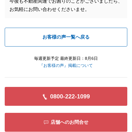
今後も不動産関連でお困りのことがございましたら、
お気軽にお問い合わせくださいませ。
お客様の声一覧へ戻る
毎週更新予定 最終更新日：8月6日
『お客様の声』掲載について
0800-222-1099
店舗へのお問合せ