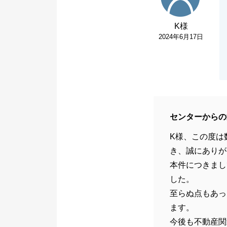
K様
2024年6月17日
センターからの
K様、この度は
き、誠にありが
本件につきまし
した。
至らぬ点もあっ
ます。
今後も不動産関