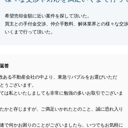
希望売却金額に近い案件を探して頂いた。
買主との手付金交渉、仲介手数料、解体業界との様々な交
いくまで行って頂いた。
返答
数ある不動産会社の中より、東急リバブルをお選びいただ
とうございます。
ては私といたしましても非常に勉強の多いお取引でございま
たかと存じますが、ご満足いかれたとのこと、誠に恐れ入り
連で何かお困りのことがございましたら、いつでもお気軽に