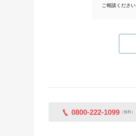
ご相談ください
0800-222-1099
（無料）