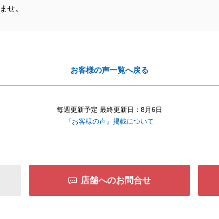
ませ。
お客様の声一覧へ戻る
毎週更新予定 最終更新日：8月6日
『お客様の声』掲載について
店舗へのお問合せ