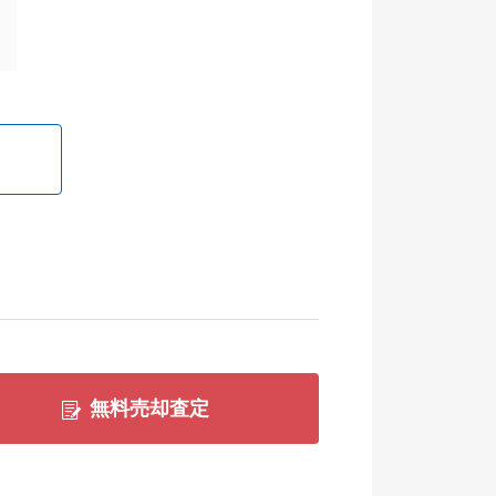
無料売却査定