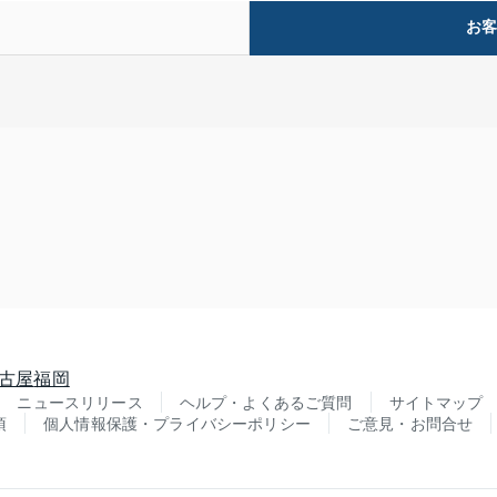
お
古屋
福岡
ニュースリリース
ヘルプ・よくあるご質問
サイトマップ
項
個人情報保護・プライバシーポリシー
ご意見・お問合せ