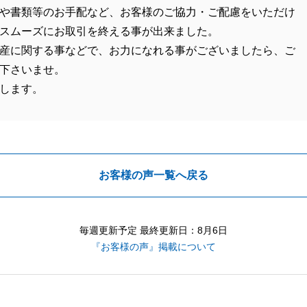
や書類等のお手配など、お客様のご協力・ご配慮をいただけ
スムーズにお取引を終える事が出来ました。
産に関する事などで、お力になれる事がございましたら、ご
下さいませ。
します。
お客様の声一覧へ戻る
毎週更新予定 最終更新日：8月6日
『お客様の声』掲載について