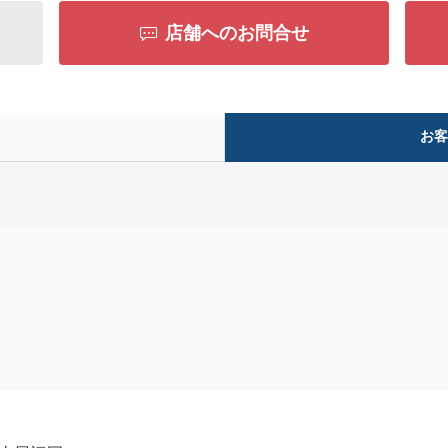
店舗へのお問合せ
お