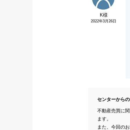
K様
2022年3月26日
センターからの
不動産売買に関
ます。
また、今回のお