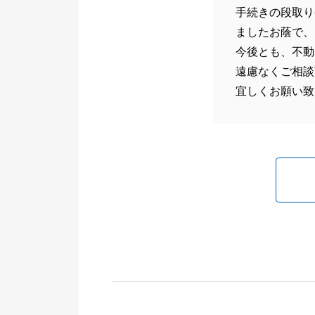
手続きの段取り
ましたお蔭で、
今後とも、不動
遠慮なくご相談
宜しくお願い致