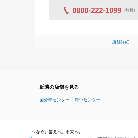
0800-222-1099
（無料）
店舗詳細
近隣の店舗を見る
国分寺センター
府中センター