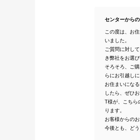
センターからの
この度は、お住
いました。
ご質問に対して
き弊社をお選び
そろそろ、ご購
らにお引越しに
お住まいになる
したら、ぜひお
T様が、こちら
ります。
お客様からのお
今後とも、どう