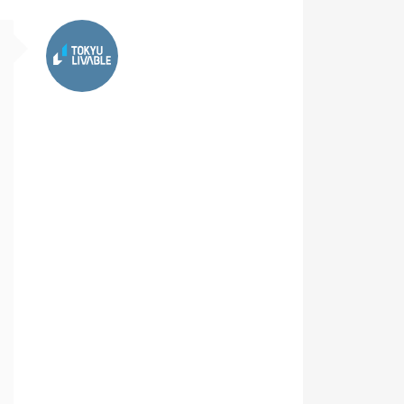
東急リバブル