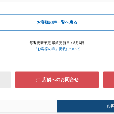
お客様の声一覧へ戻る
毎週更新予定 最終更新日：8月6日
『お客様の声』掲載について
店舗へのお問合せ
お