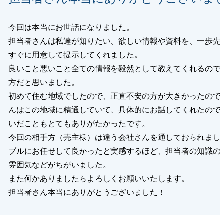
今回は本当にお世話になりました。
担当者さんは私達が知りたい、欲しい情報や資料を、一歩
すぐに用意して提示してくれました。
良いこと悪いこと全ての情報を毅然として教えてくれるの
方だと思いました。
初めて住む地域でしたので、正直不安の方が大きかったの
んはこの地域に精通していて、具体的にお話してくれたの
いだこともとてもありがたかったです。
今回の相手方（売主様）は違う会社さんを通しておられま
ブルにお任せして良かったと実感するほど、担当者の知識
雰囲気などがちがいました。
また何かありましたらよろしくお願いいたします。
担当者さん本当にありがとうございました！