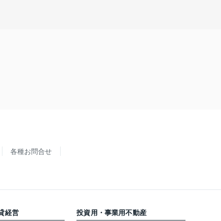
各種お問合せ
貸経営
投資用・事業用不動産