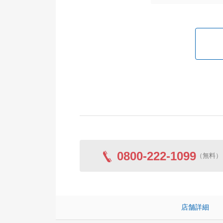
0800-222-1099
（無料）
店舗詳細