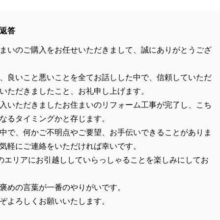
返答
まいのご購入をお任せいただきまして、誠にありがとうござ
、良いこと悪いことを全てお話しした中で、信頼していただ
いただきましたこと、お礼申し上げます。
入いただきましたお住まいのリフォーム工事が完了し、こち
なるタイミングかと存じます。
中で、何かご不明点やご要望、お手伝いできることがありま
気軽にご連絡をいただければ幸いです。
のエリアにお引越ししていらっしゃることを楽しみにしてお
褒めの言葉が一番のやりがいです。
ぞよろしくお願いいたします。