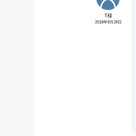
T様
2018年8月28日