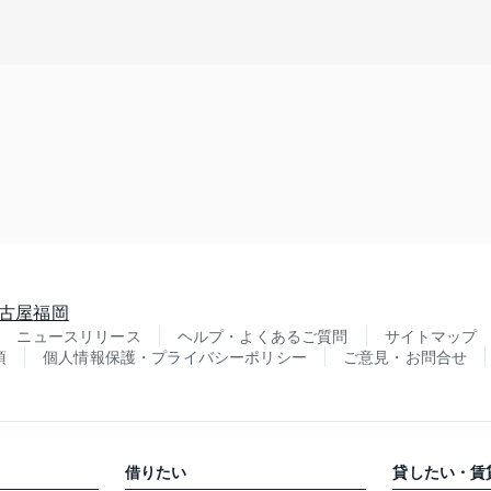
古屋
福岡
ニュースリリース
ヘルプ・よくあるご質問
サイトマップ
項
個人情報保護・プライバシーポリシー
ご意見・お問合せ
借りたい
貸したい・賃